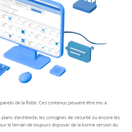
pareils de la flotte. Ces contenus peuvent être mis à
plans d’architecte, les consignes de sécurité ou encore les
 sur le terrain de toujours disposer de la bonne version du