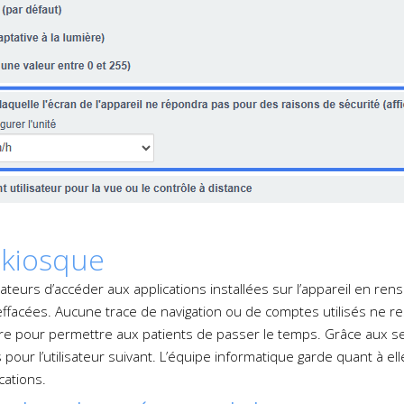
 kiosque
ateurs d’accéder aux applications installées sur l’appareil en re
acées. Aucune trace de navigation ou de comptes utilisés ne rest
bre pour permettre aux patients de passer le temps. Grâce aux se
ur l’utilisateur suivant. L’équipe informatique garde quant à elle
cations.