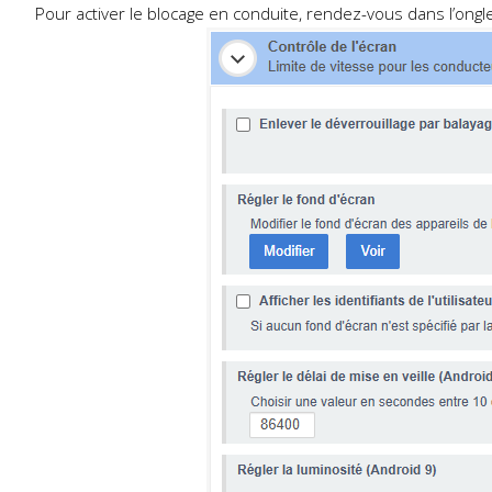
Pour activer le blocage en conduite, rendez-vous dans l’ongl