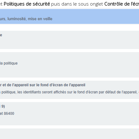
et
Politiques de sécurité
puis dans le sous onglet
Contrôle de l’éc