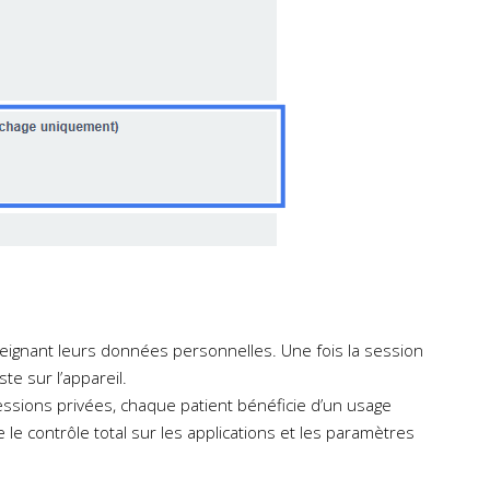
nseignant leurs données personnelles. Une fois la session
e sur l’appareil.
ssions privées, chaque patient bénéficie d’un usage
 le contrôle total sur les applications et les paramètres