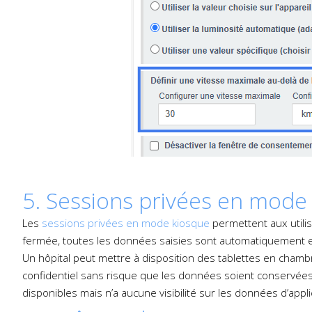
5. Sessions privées en mode
Les
sessions privées en mode kiosque
permettent aux utilis
fermée, toutes les données saisies sont automatiquement eff
Un hôpital peut mettre à disposition des tablettes en cham
confidentiel sans risque que les données soient conservées po
disponibles mais n’a aucune visibilité sur les données d’appli