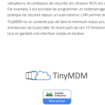
utilisateurs, les politiques de sécurité, les réseaux Wi-Fi, les
Par exemple, il est possible de programmer un redémarrage 
politique de sécurité depuis un outil externe. L’API perme
TinyMDM ne se contente pas de faire le minimum requis po
entreprises de toute taille. En tirant parti de ces 10 fonction
tout en gardant une interface simple et intuitive.