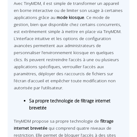
Avec TinyMDM, il est simple de transformer un appareil
en borne interactive ou de limiter son usage à certaines
applications grâce au
mode kiosque
. Ce mode de
gestion, bien que disponible chez certains concurrents,
est extrêmement simple à mettre en place via TinyMDM.
L’interface intuitive et les options de configuration
avancées permettent aux administrateurs de
personnaliser l’environnement kiosque en quelques
clics. Ils peuvent restreindre l’accès à une ou plusieurs
applications spécifiques, verrouiller l’accès aux
paramètres, déployer des raccourcis de fichiers sur
l’écran d’accueil et empêcher toute modification non
autorisée par l’utilisateur.
Sa propre technologie de filtrage internet
brevetée
TinyMDM propose sa propre technologie de
filtrage
internet
brevetée
qui comprend quatre niveaux de
restriction. Elle permet de bloquer l’accès à des sites