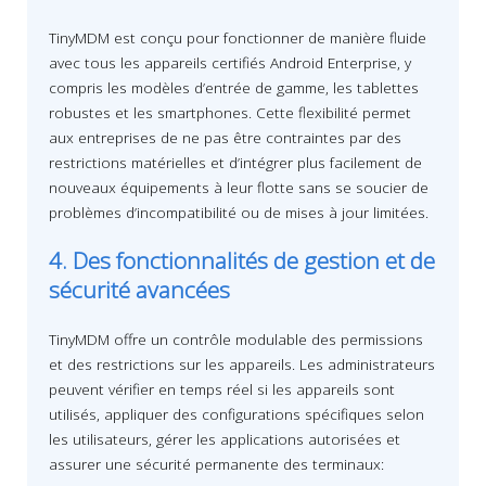
TinyMDM est conçu pour fonctionner de manière fluide
avec tous les
appareils certifiés Android Enterprise
, y
compris les modèles d’entrée de gamme, les tablettes
robustes et les smartphones. Cette flexibilité permet
aux entreprises de ne pas être contraintes par des
restrictions matérielles et d’intégrer plus facilement de
nouveaux équipements à leur flotte sans se soucier de
problèmes d’incompatibilité ou de mises à jour limitées.
4. Des fonctionnalités de gestion et de
sécurité avancées
TinyMDM offre un contrôle modulable des permissions
et des restrictions sur les appareils. Les administrateurs
peuvent vérifier en temps réel si les appareils sont
utilisés, appliquer des configurations spécifiques selon
les utilisateurs, gérer les applications autorisées et
assurer une sécurité permanente des terminaux: