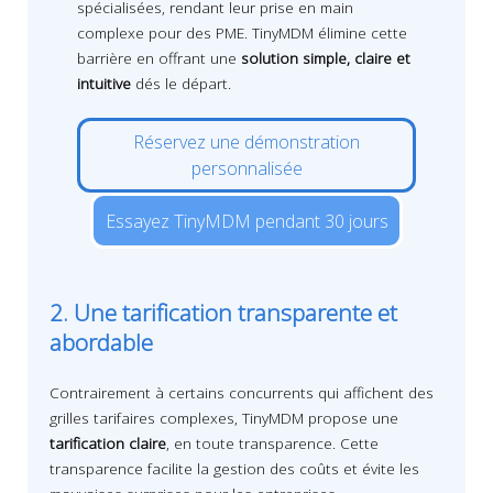
spécialisées, rendant leur prise en main
complexe pour des PME. TinyMDM élimine cette
barrière en offrant une
solution simple, claire et
intuitive
dés le départ.
Réservez une démonstration
personnalisée
Essayez TinyMDM pendant 30 jours
2. Une tarification transparente et
abordable
Contrairement à certains concurrents qui affichent des
grilles tarifaires complexes, TinyMDM propose une
tarification claire
, en toute transparence. Cette
transparence facilite la gestion des coûts et évite les