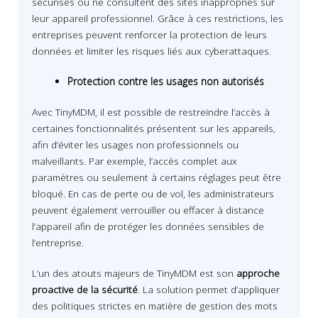
sécurisés ou ne consultent des sites inappropriés sur
leur appareil professionnel. Grâce à ces restrictions, les
entreprises peuvent renforcer la protection de leurs
données et limiter les risques liés aux cyberattaques.
Protection contre les usages non autorisés
Avec TinyMDM, il est possible de restreindre l’accès à
certaines fonctionnalités présentent sur les appareils,
afin d’éviter les usages non professionnels ou
malveillants. Par exemple, l’accès complet aux
paramètres ou seulement à certains réglages peut être
bloqué. En cas de perte ou de vol, les administrateurs
peuvent également verrouiller ou effacer à distance
l’appareil afin de protéger les données sensibles de
l’entreprise.
L’un des atouts majeurs de TinyMDM est son
approche
proactive de la sécurité
. La solution permet d’appliquer
des politiques strictes en matière de gestion des mots