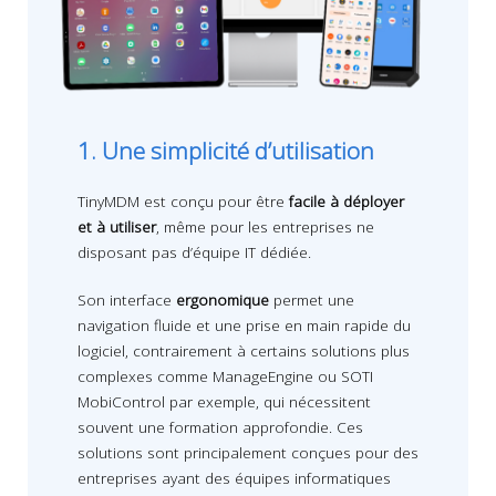
1. Une simplicité d’utilisation
TinyMDM est conçu pour être
facile à déployer
et à utiliser
, même pour les entreprises ne
disposant pas d’équipe IT dédiée.
Son interface
ergonomique
permet une
navigation fluide et une prise en main rapide du
logiciel, contrairement à certains solutions plus
complexes comme ManageEngine ou SOTI
MobiControl par exemple, qui nécessitent
souvent une formation approfondie. Ces
solutions sont principalement conçues pour des
entreprises ayant des équipes informatiques