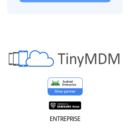
ENTREPRISE