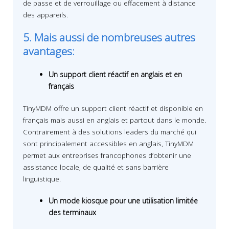
de passe et de verrouillage ou effacement à distance
des appareils.
5. Mais aussi de nombreuses autres
avantages:
Un support client réactif en anglais et en
français
TinyMDM offre un support client réactif et disponible en
français mais aussi en anglais et partout dans le monde.
Contrairement à des solutions leaders du marché qui
sont principalement accessibles en anglais, TinyMDM
permet aux entreprises francophones d’obtenir une
assistance locale, de qualité et sans barrière
linguistique.
Un mode kiosque pour une utilisation limitée
des terminaux