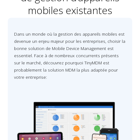
mobiles existantes
Dans un monde où la gestion des appareils mobiles est
devenue un enjeu majeur pour les entreprises, choisir la
bonne solution de Mobile Device Management est
essentiel. Face à de nombreux concurrents présents
sur le marché, découvrez pourquoi TinyMDM est
probablement la solution MDM la plus adaptée pour
votre entreprise: