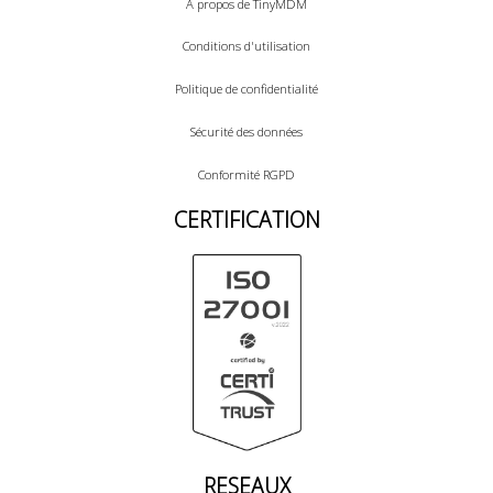
A propos de TinyMDM
Conditions d'utilisation
Politique de confidentialité
Sécurité des données
Conformité RGPD
CERTIFICATION
RESEAUX