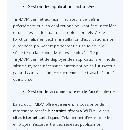
Gestion des applications autorisées
TinyMDM permet aux administrateurs de définir
précisément quelles applications peuvent être installées
et utilisées sur les appareils professionnels. Cette
fonctionnalité empêche l’installation d’applications non
autorisées pouvant représenter un risque pour la
sécurité ou la productivité des employés. De plus,
TinyMDM permet de déployer des applications en mode
silencieux, sans nécessiter d’intervention de l’utilisateur,
garantissant ainsi un environnement de travail sécurisé
et maîtrisé.
Gestion de la connectivité et de l’accès internet
La solution MDM offre également la possibilité de
restreindre l’accès à
certains réseaux Wi-Fi
ou à des
sites internet spécifiques
. Cela permet d’éviter que les
employés n’accèdent à des réseaux publics non