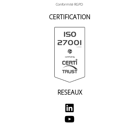
Conformité RGPD
CERTIFICATION
RESEAUX
LinkedIn
YouTube