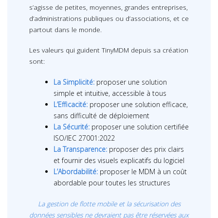
s’agisse de petites, moyennes, grandes entreprises,
d’administrations publiques ou d’associations, et ce
partout dans le monde.
Les valeurs qui guident TinyMDM depuis sa création
sont:
La Simplicité:
proposer une solution
simple et intuitive, accessible à tous
L’Efficacité:
proposer une solution efficace,
sans difficulté de déploiement
La Sécurité:
proposer une solution certifiée
ISO/IEC 27001:2022
La Transparence:
proposer des prix clairs
et fournir des visuels explicatifs du logiciel
L’Abordabilité:
proposer le MDM à un coût
abordable pour toutes les structures
La gestion de flotte mobile et la sécurisation des
données sensibles ne devraient pas être réservées aux