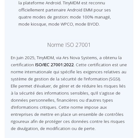
la plateforme Android. TinyMDM est reconnu
officiellement partenaire Android EMM pour ses
quatre modes de gestion: mode 100% managé,
mode kiosque, mode WPCO, mode BYOD.
Norme ISO 27001
En juin 2025, TinyMDM, via Ars Nova Systems, a obtenu la
certification
ISO/IEC 27001:2022
. Cette certification est une
norme internationale qui spécifie les exigences relatives au
système de gestion de la sécurité de l’information (SGSI).
Elle permet d’évaluer, de gérer et de réduire les risques liés
à la sécurité des informations sensibles, qu’il s’agisse de
données personnelles, financières ou d’autres types
d’informations critiques. Cette norme impose aux
entreprises de mettre en place un ensemble de contrôles
rigoureux afin de protéger ces données contre les risques
de divulgation, de modification ou de perte.