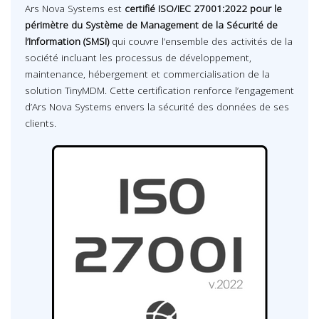
Ars Nova Systems est
certifié ISO/IEC 27001:2022 pour le
périmètre du Système de Management de la Sécurité de
l’Information (SMSI)
qui couvre l’ensemble des activités de la
société incluant les processus de développement,
maintenance, hébergement et commercialisation de la
solution TinyMDM. Cette certification renforce l’engagement
d’Ars Nova Systems envers la sécurité des données de ses
clients.