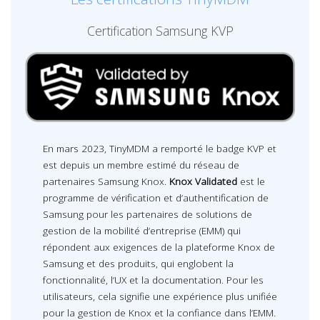
Certification Samsung KVP
En mars 2023, TinyMDM a remporté le badge KVP et
est depuis un membre estimé du réseau de
partenaires Samsung Knox.
Knox Validated
est le
programme de vérification et d’authentification de
Samsung pour les partenaires de solutions de
gestion de la mobilité d’entreprise (EMM) qui
répondent aux exigences de la plateforme Knox de
Samsung et des produits, qui englobent la
fonctionnalité, l’UX et la documentation. Pour les
utilisateurs, cela signifie une expérience plus unifiée
pour la gestion de Knox et la confiance dans l’EMM.