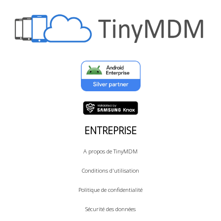
ENTREPRISE
A propos de TinyMDM
Conditions d'utilisation
Politique de confidentialité
Sécurité des données