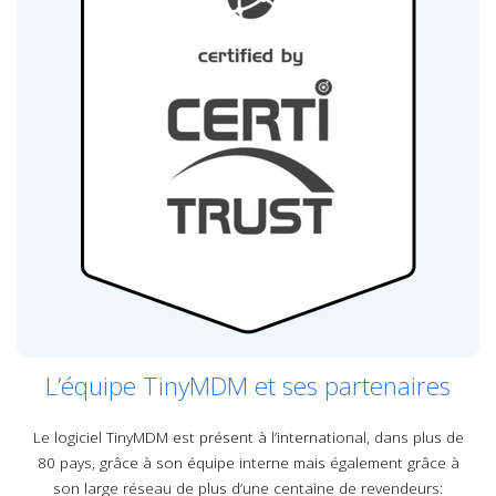
L’équipe TinyMDM et ses partenaires
Le logiciel TinyMDM est présent à l’international, dans plus de
80 pays, grâce à son équipe interne mais également grâce à
son large réseau de plus d’une centaine de revendeurs: