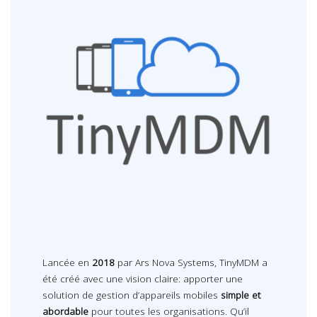
Lancée en
2018
par Ars Nova Systems, TinyMDM a
été créé avec une vision claire: apporter une
solution de gestion d’appareils mobiles
simple et
abordable
pour toutes les organisations. Qu’il