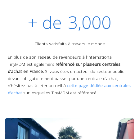
+ de
3,000
Clients satisfaits à travers le monde
En plus de son réseau de revendeurs à l’international,
TinyMDM est également
référencé sur plusieurs centrales
d’achat en France.
Si vous êtes un acteur du secteur public
devant obligatoirement passer par une centrale d’achat,
n’hésitez pas à jeter un oeil à
cette page dédiée aux centrales
d’achat
sur lesquelles TinyMDM est référencé.