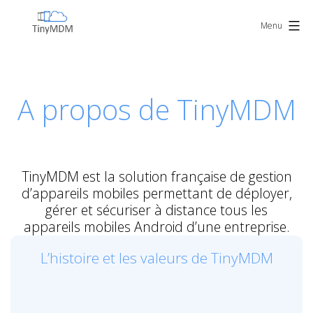
Skip
TinyMDM
to
Menu
content
A propos de TinyMDM
TinyMDM est la solution française de gestion
d’appareils mobiles permettant de déployer,
gérer et sécuriser à distance tous les
appareils mobiles Android d’une entreprise.
L’histoire et les valeurs de TinyMDM