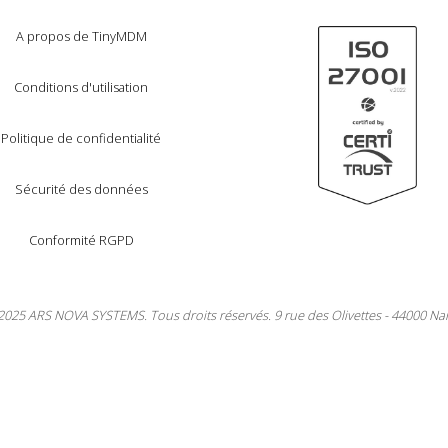
A propos de TinyMDM
Conditions d'utilisation
Politique de confidentialité
Sécurité des données
Conformité RGPD
2025 ARS NOVA SYSTEMS. Tous droits réservés. 9 rue des Olivettes - 44000 Na