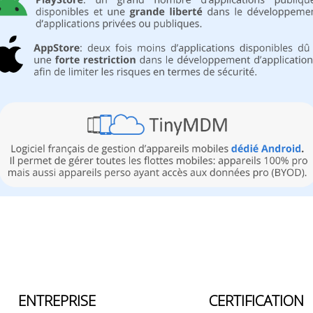
ENTREPRISE
CERTIFICATION