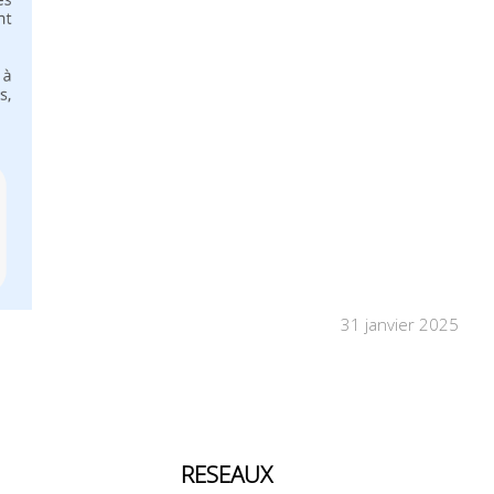
31 janvier 2025
RESEAUX