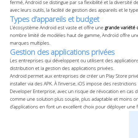
fermé, Android se distingue par sa flexibilité et la diversité
avec leurs outils, la facilité de gestion des appareils et le t
Types d’appareils et budget
L’écosystème Android est vaste et offre une
grande variété d
nombre limité de modèles haut de gamme, Android offre une d
marques multiples.
Gestion des applications privées
Les entreprises qui développent ou utilisent des application
distribution et la gestion des applications privées.
Android permet aux entreprises de créer un Play Store privé 
installer via des APK. À l’inverse, iOS impose des restrictio
Developer Enterprise, avec un risque de révocation en cas 
comme une solution plus souple, plus adaptable et moins on
d’applications en font un excellent choix pour déployer une 