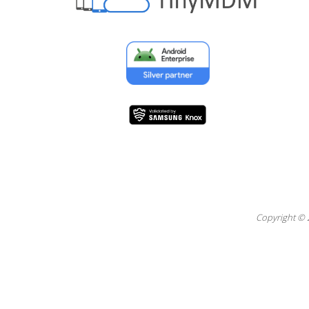
Copyright © 