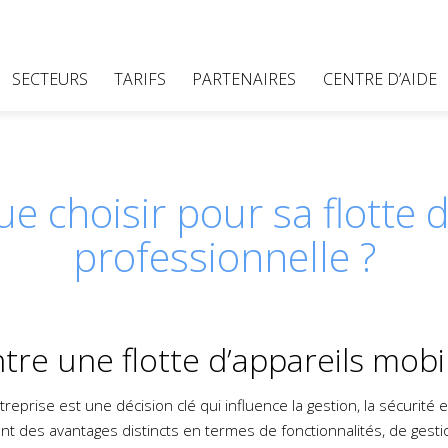
SECTEURS
TARIFS
PARTENAIRES
CENTRE D’AIDE
e choisir pour sa flotte 
professionnelle ?
re une flotte d’appareils mobi
treprise est une décision clé qui influence la gestion, la sécurit
nt des avantages distincts en termes de fonctionnalités, de gest