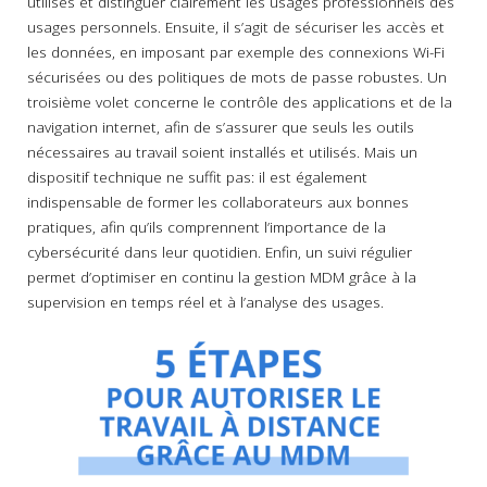
utilisés et distinguer clairement les usages professionnels des
usages personnels. Ensuite, il s’agit de sécuriser les accès et
les données, en imposant par exemple des connexions Wi-Fi
sécurisées ou des politiques de mots de passe robustes. Un
troisième volet concerne le contrôle des applications et de la
navigation internet, afin de s’assurer que seuls les outils
nécessaires au travail soient installés et utilisés. Mais un
dispositif technique ne suffit pas: il est également
indispensable de former les collaborateurs aux bonnes
pratiques, afin qu’ils comprennent l’importance de la
cybersécurité dans leur quotidien. Enfin, un suivi régulier
permet d’optimiser en continu la gestion MDM grâce à la
supervision en temps réel et à l’analyse des usages.