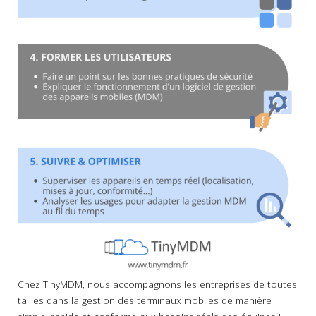
Chez TinyMDM, nous accompagnons les entreprises de toutes
tailles dans la gestion des terminaux mobiles de manière