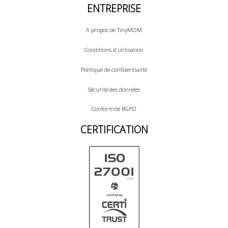
ENTREPRISE
A propos de TinyMDM
Conditions d'utilisation
Politique de confidentialité
Sécurité des données
Conformité RGPD
CERTIFICATION