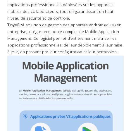
applications professionnelles déployées sur les appareils
mobiles des collaborateurs, tout en garantissant un haut
niveau de sécurité et de contrôle.
TinyMDM
, solution de gestion des appareils Android (MDM) en
entreprise, intègre un module complet de Mobile Application
Management. Ce logiciel permet d’entièrement maîtriser les
applications professionnelles: de leur déploiement à leur mise
à jour, en passant par leur configuration et leur permission.