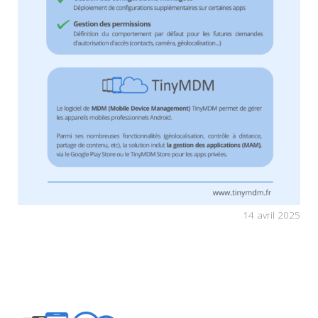
14 avril 2025