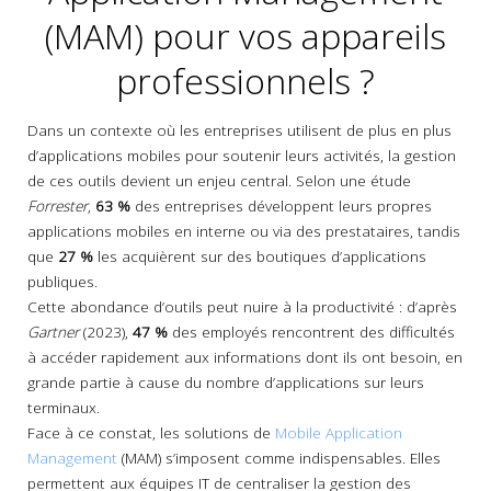
(MAM) pour vos appareils
professionnels ?
Dans un contexte où les entreprises utilisent de plus en plus
d’applications mobiles pour soutenir leurs activités, la gestion
de ces outils devient un enjeu central. Selon une étude
Forrester
,
63 %
des entreprises développent leurs propres
applications mobiles en interne ou via des prestataires, tandis
que
27 %
les acquièrent sur des boutiques d’applications
publiques.
Cette abondance d’outils peut nuire à la productivité : d’après
Gartner
(2023),
47 %
des employés rencontrent des difficultés
à accéder rapidement aux informations dont ils ont besoin, en
grande partie à cause du nombre d’applications sur leurs
terminaux.
Face à ce constat, les solutions de
Mobile Application
Management
(MAM) s’imposent comme indispensables. Elles
permettent aux équipes IT de centraliser la gestion des