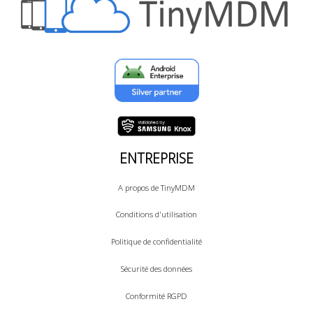
ENTREPRISE
A propos de TinyMDM
Conditions d'utilisation
Politique de confidentialité
Sécurité des données
Conformité RGPD