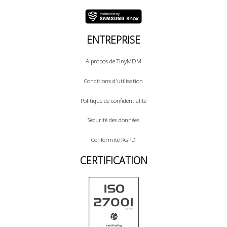
ENTREPRISE
A propos de TinyMDM
Conditions d'utilisation
Politique de confidentialité
Sécurité des données
Conformité RGPD
CERTIFICATION