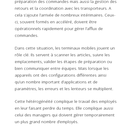
préparation des commandes mais aussi la gestion des
retours et la coordination avec les transporteurs. A
cela s’ajoute l’arrivée de nombreux intérimaires. Ceux-
ci, souvent formés en accéléré, doivent être
opérationnels rapidement pour gérer l’afflux de
commandes.
Dans cette situation, les terminaux mobiles jouent un
rôle clé. Ils servent à scanner les articles, suivre les
emplacements, valider les étapes de préparation ou
bien communiquer entre équipes. Mais lorsque les
appareils ont des configurations différentes ainsi
qu’un nombre important d’applications et de
paramètres, les erreurs et les lenteurs se multiplient.
Cette hétérogénéité complique le travail des employés
en leur faisant perdre du temps. Elle complique aussi
celui des managers qui doivent gérer temporairement
un plus grand nombre d’employés.