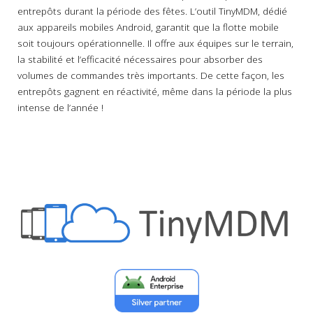
entrepôts durant la période des fêtes. L’outil TinyMDM, dédié
aux appareils mobiles Android, garantit que la flotte mobile
soit toujours opérationnelle. Il offre aux équipes sur le terrain,
la stabilité et l’efficacité nécessaires pour absorber des
volumes de commandes très importants. De cette façon, les
entrepôts gagnent en réactivité, même dans la période la plus
intense de l’année !