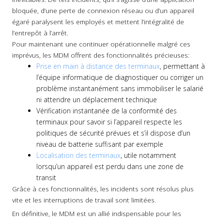
bloquée, d’une perte de connexion réseau ou d’un appareil
égaré paralysent les employés et mettent l’intégralité de
l’entrepôt à l’arrêt.
Pour maintenant une continuer opérationnelle malgré ces
imprévus, les MDM offrent des fonctionnalités précieuses:
Prise en main à distance des terminaux
, permettant à
l’équipe informatique de diagnostiquer ou corriger un
problème instantanément sans immobiliser le salarié
ni attendre un déplacement technique
Vérification instantanée de la conformité des
terminaux pour savoir si l’appareil respecte les
politiques de sécurité prévues et s’il dispose d’un
niveau de batterie suffisant par exemple
Localisation des terminaux
, utile notamment
lorsqu’un appareil est perdu dans une zone de
transit
Grâce à ces fonctionnalités, les incidents sont résolus plus
vite et les interruptions de travail sont limitées.
En définitive, le MDM est un allié indispensable pour les