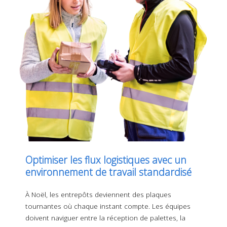
Optimiser les flux logistiques avec un
environnement de travail standardisé
À Noël, les entrepôts deviennent des plaques
tournantes où chaque instant compte. Les équipes
doivent naviguer entre la réception de palettes, la