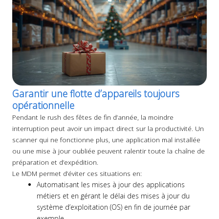
Garantir une flotte d’appareils toujours
opérationnelle
Pendant le rush des fêtes de fin d’année, la moindre
interruption peut avoir un impact direct sur la productivité. Un
scanner qui ne fonctionne plus, une application mal installée
ou une mise à jour oubliée peuvent ralentir toute la chaîne de
préparation et d’expédition.
Le MDM permet d’éviter ces situations en:
Automatisant les mises à jour des applications
métiers et en gérant le délai des mises à jour du
système d’exploitation (OS) en fin de journée par
exemple