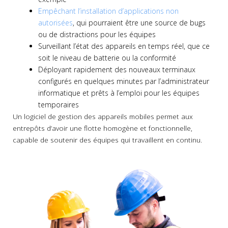
Empêchant l’installation d’applications non
autorisées
, qui pourraient être une source de bugs
ou de distractions pour les équipes
Surveillant l’état des appareils en temps réel, que ce
soit le niveau de batterie ou la conformité
Déployant rapidement des nouveaux terminaux
configurés en quelques minutes par l’administrateur
informatique et prêts à l’emploi pour les équipes
temporaires
Un logiciel de gestion des appareils mobiles permet aux
entrepôts d’avoir une flotte homogène et fonctionnelle,
capable de soutenir des équipes qui travaillent en continu.