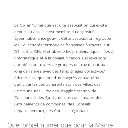
Le CoTer Numérique est une association qui existe
depuis 30 ans. Elle est membre du dispositif
Cybermalveillance.gouv.fr. Cette association regroupe
les Collectivités territoriales françaises à travers leur
DSI et leur DNUM et aborde les problématiques liées à
l’informatique et à la communication. Celles-ci sont
abordées au travers de groupes de travail tout au
long de l’année avec des témoignages collectivité/
éditeur ainsi que lors d’un congrès annuel (600
participants). Les adhérents sont des Villes, des
Communautés (Urbaines, d’Agglomération, de
Communes), des Syndicats Intercommunaux, des
Groupements de communes, des Conseils
départementaux, des Conseils régionaux…
Quel projet numérique pour la Mairie