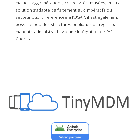
mairies, agglomérations, collectivités, musées, etc. La
solution s’adapte parfaitement aux impératifs du
secteur public: référencée à l’UGAP, il est également
possible pour les structures publiques de régler par
mandats administratifs via une intégration de l’API
Chorus.