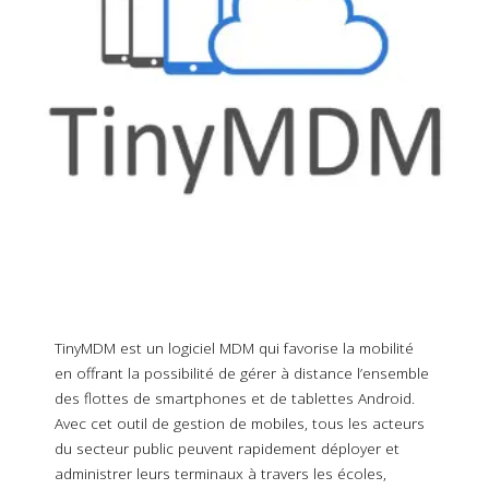
TinyMDM est un logiciel MDM qui favorise la mobilité
en offrant la possibilité de gérer à distance l’ensemble
des flottes de smartphones et de tablettes Android.
Avec cet outil de gestion de mobiles, tous les acteurs
du secteur public peuvent rapidement déployer et
administrer leurs terminaux à travers les écoles,