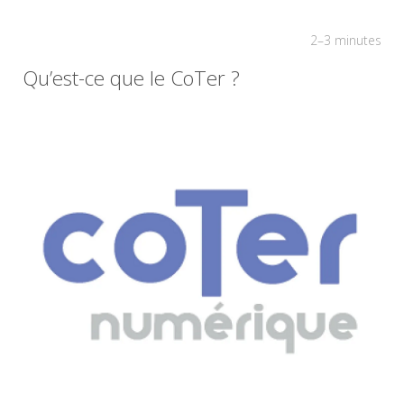
2–3 minutes
Qu’est-ce que le CoTer ?