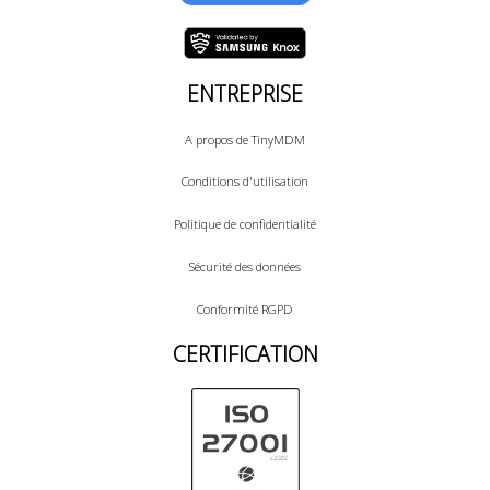
ENTREPRISE
A propos de TinyMDM
Conditions d'utilisation
Politique de confidentialité
Sécurité des données
Conformité RGPD
CERTIFICATION