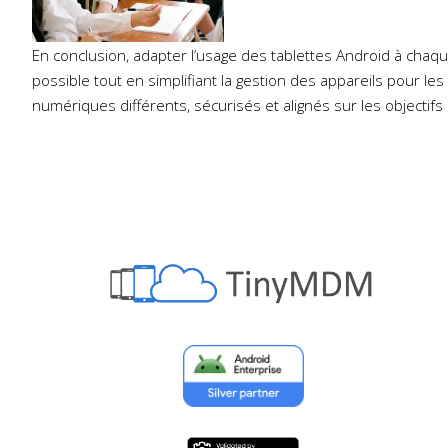
En conclusion, adapter l’usage des tablettes Android à cha
possible tout en simplifiant la gestion des appareils pour 
numériques différents, sécurisés et alignés sur les objectifs