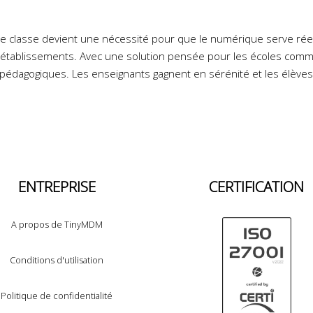
que classe devient une nécessité pour que le numérique serve rée
les établissements. Avec une solution pensée pour les écoles comm
 pédagogiques. Les enseignants gagnent en sérénité et les élèves 
ENTREPRISE
CERTIFICATION
A propos de TinyMDM
Conditions d'utilisation
Politique de confidentialité