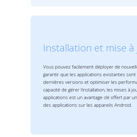
Installation et mise à
Vous pouvez facilement déployer de nouvelles
garantir que les applications existantes sont
dernières versions et optimiser les performa
capacité de gérer l’installation, les mises à j
applications est un avantage clé offert par u
des applications sur les appareils Android.