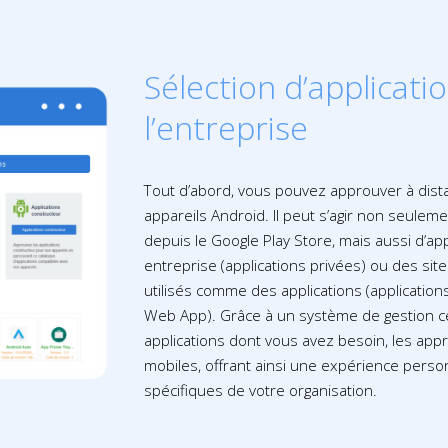
Sélection d’applicat
l’entreprise
Tout d’abord, vous pouvez approuver à dista
appareils Android. Il peut s’agir non seulem
depuis le Google Play Store, mais aussi d’ap
entreprise
(applications privées
) ou des sit
utilisés comme des applications
(applicatio
Web App). Grâce à un système de gestion ce
applications dont vous avez besoin, les appr
mobiles, offrant ainsi une expérience pers
spécifiques de votre organisation.