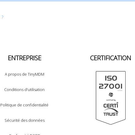
 ?
ENTREPRISE
CERTIFICATION
A propos de TinyMDM
Conditions d'utilisation
Politique de confidentialité
Sécurité des données