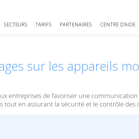
SECTEURS
TARIFS
PARTENAIRES
CENTRE D’AIDE
ges sur les appareils mob
x entreprises de favoriser une communication e
 tout en assurant la sécurité et le contrôle des