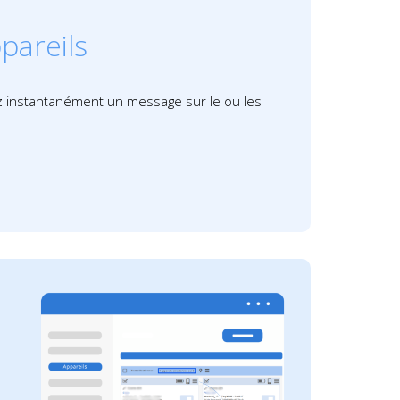
pareils
z instantanément un message sur le ou les