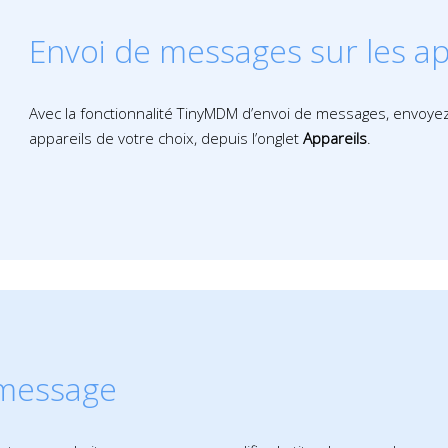
Envoi de messages sur les ap
Avec la fonctionnalité TinyMDM d’envoi de messages, envoye
appareils de votre choix, depuis l’onglet
Appareils
.
 message