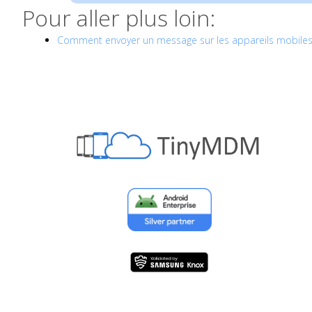
Pour aller plus loin:
Comment envoyer un message sur les appareils mobiles