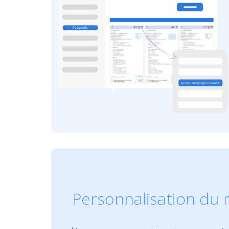
Personnalisation du