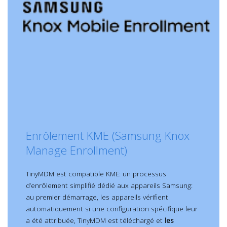
Enrôlement KME (Samsung Knox
Manage Enrollment)
TinyMDM est compatible KME
: un processus
d’enrôlement simplifié dédié aux appareils Samsung:
au premier démarrage, les appareils vérifient
automatiquement si une configuration spécifique leur
a été attribuée, TinyMDM est téléchargé et
les