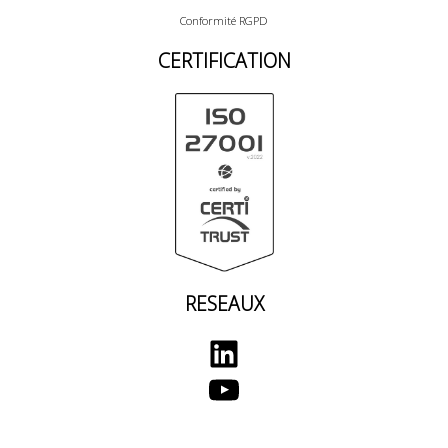
Conformité RGPD
CERTIFICATION
RESEAUX
LinkedIn
YouTube