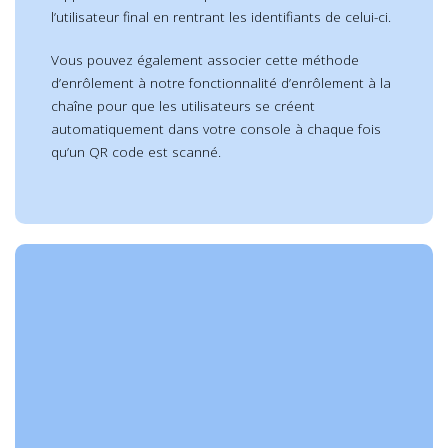
l’utilisateur final en rentrant les identifiants de celui-ci.
Vous pouvez également associer cette méthode
d’enrôlement à notre fonctionnalité d’
enrôlement à la
chaîne
pour que les utilisateurs se créent
automatiquement dans votre console à chaque fois
qu’un QR code est scanné.