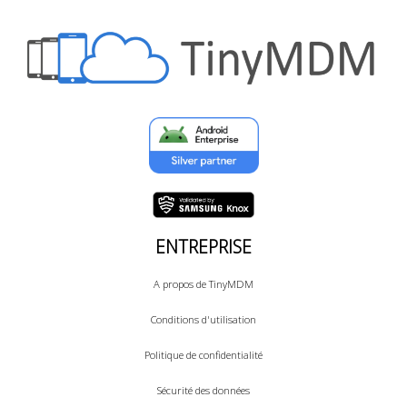
ENTREPRISE
A propos de TinyMDM
Conditions d'utilisation
Politique de confidentialité
Sécurité des données