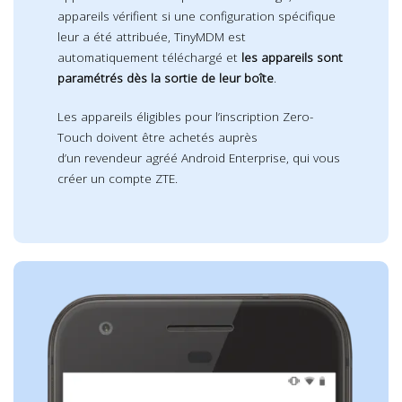
appareils vérifient si une configuration spécifique
leur a été attribuée, TinyMDM est
automatiquement téléchargé et
les appareils sont
paramétrés dès la sortie de leur boîte
.
Les appareils éligibles pour l’inscription Zero-
Touch doivent être achetés auprès
d’un
revendeur agréé Android Enterprise
, qui vous
créer un compte ZTE.