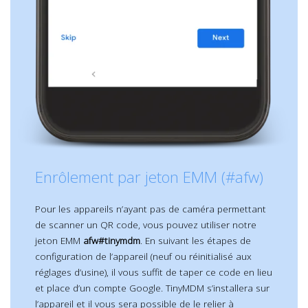
Enrôlement par jeton EMM (#afw)
Pour les appareils n’ayant pas de caméra permettant
de scanner un QR code, vous pouvez utiliser notre
jeton EMM
afw#tinymdm
. En suivant les étapes de
configuration de l’appareil (neuf ou réinitialisé aux
réglages d’usine), il vous suffit de taper ce code en lieu
et place d’un compte Google. TinyMDM s’installera sur
l’appareil et il vous sera possible de le relier à