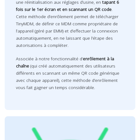
une réinitialisation aux réglages d’usine, en
tapant 6
fois sur le 1er écran et en scannant un QR code
.
Cette méthode d’enrôlement permet de télécharger
TinyMDM, de définir ce MDM comme propriétaire de
l’appareil (géré par EMM) et d’effectuer la connexion
automatiquement, en ne laissant que l’étape des
autorisations à compléter.
Associée à notre fonctionnalité d’
enrôlement à la
chaîne
(qui créé automatiquement des utilisateurs
différents en scannant un même QR code générique
avec chaque appareil), cette méthode d’enrôlement
vous fait gagner un temps considérable.