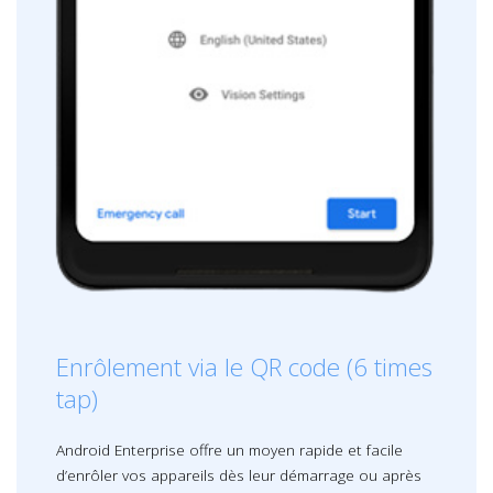
Enrôlement via le QR code (6 times
tap)
Android Enterprise offre un moyen rapide et facile
d’enrôler vos appareils dès leur démarrage ou après