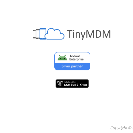
Copyright © 