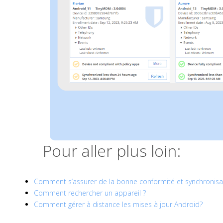
Pour aller plus loin:
Comment s’assurer de la bonne conformité et synchronisat
Comment rechercher un appareil ?
Comment gérer à distance les mises à jour Android?