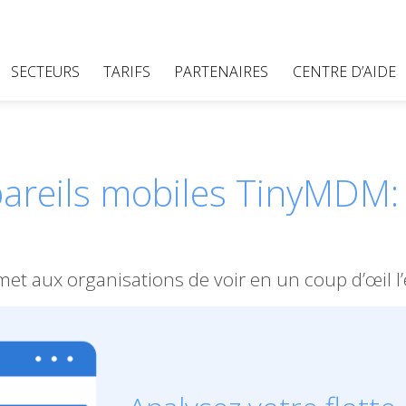
SECTEURS
TARIFS
PARTENAIRES
CENTRE D’AIDE
areils mobiles TinyMDM:
et aux organisations de voir en un coup d’œil l’