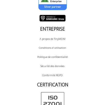
ENTREPRISE
A propos de TinyMDM
Conditions d'utilisation
Politique de confidentialité
Sécurité des données
Conformité RGPD
CERTIFICATION