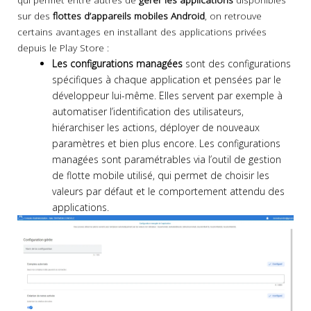
sur des
flottes d’appareils mobiles Android
, on retrouve
certains avantages en installant des applications privées
depuis le Play Store :
Les configurations managées
sont des configurations
spécifiques à chaque application et pensées par le
développeur lui-même. Elles servent par exemple à
automatiser l’identification des utilisateurs,
hiérarchiser les actions, déployer de nouveaux
paramètres et bien plus encore. Les configurations
managées sont paramétrables via l’outil de gestion
de flotte mobile utilisé, qui permet de choisir les
valeurs par défaut et le comportement attendu des
applications.