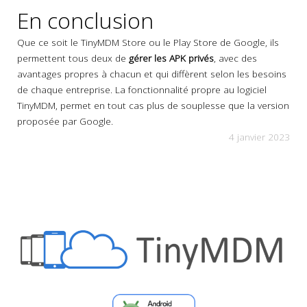
En conclusion
Que ce soit le TinyMDM Store ou le Play Store de Google, ils
permettent tous deux de
gérer les APK privés
, avec des
avantages propres à chacun et qui diffèrent selon les besoins
de chaque entreprise. La fonctionnalité propre au logiciel
TinyMDM, permet en tout cas plus de souplesse que la version
proposée par Google.
4 janvier 2023