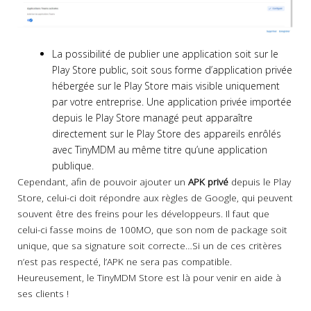
La possibilité de publier une application soit sur le
Play Store public, soit sous forme d’application privée
hébergée sur le Play Store mais visible uniquement
par votre entreprise. Une application privée importée
depuis le Play Store managé peut apparaître
directement sur le Play Store des appareils enrôlés
avec TinyMDM au même titre qu’une application
publique.
Cependant, afin de pouvoir ajouter un
APK privé
depuis le Play
Store, celui-ci doit répondre aux règles de Google, qui peuvent
souvent être des freins pour les développeurs. Il faut que
celui-ci fasse moins de 100MO, que son nom de package soit
unique, que sa signature soit correcte…Si un de ces critères
n’est pas respecté, l’APK ne sera pas compatible.
Heureusement, le TinyMDM Store est là pour venir en aide à
ses clients !