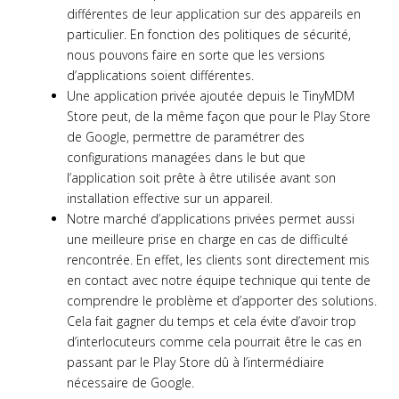
différentes de leur application sur des appareils en
particulier. En fonction des politiques de sécurité,
nous pouvons faire en sorte que les versions
d’applications soient différentes.
Une application privée ajoutée depuis le TinyMDM
Store peut, de la même façon que pour le Play Store
de Google, permettre de paramétrer des
configurations managées dans le but que
l’application soit prête à être utilisée avant son
installation effective sur un appareil.
Notre marché d’applications privées permet aussi
une meilleure prise en charge en cas de difficulté
rencontrée. En effet, les clients sont directement mis
en contact avec notre équipe technique qui tente de
comprendre le problème et d’apporter des solutions.
Cela fait gagner du temps et cela évite d’avoir trop
d’interlocuteurs comme cela pourrait être le cas en
passant par le Play Store dû à l’intermédiaire
nécessaire de Google.