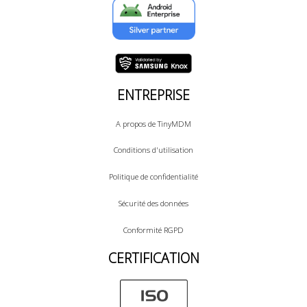
ENTREPRISE
A propos de TinyMDM
Conditions d'utilisation
Politique de confidentialité
Sécurité des données
Conformité RGPD
CERTIFICATION