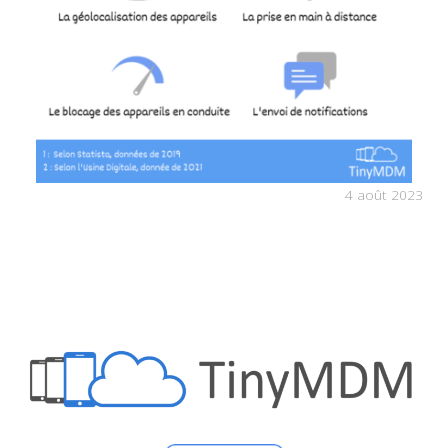
4 août 2023