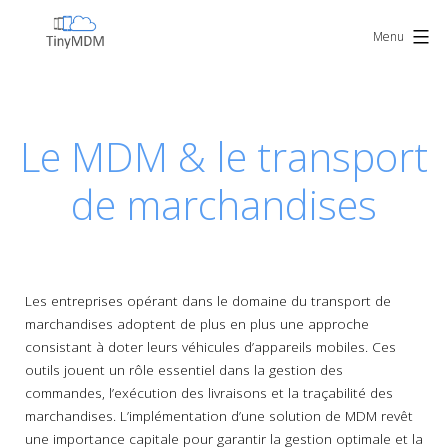
Skip
TinyMDM
to
Menu
content
Le MDM & le transport
de marchandises
Les entreprises opérant dans le domaine du transport de
marchandises adoptent de plus en plus une approche
consistant à doter leurs véhicules d’appareils mobiles. Ces
outils jouent un rôle essentiel dans la gestion des
commandes, l’exécution des livraisons et la traçabilité des
marchandises. L’implémentation d’une solution de MDM revêt
une importance capitale pour garantir la gestion optimale et la