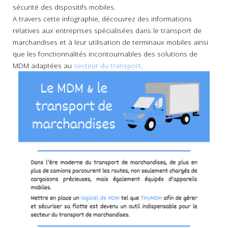
sécurité des dispositifs mobiles.
A travers cette infographie, découvrez des informations
relatives aux entreprises spécialisées dans le transport de
marchandises et à leur utilisation de terminaux mobiles ainsi
que les fonctionnalités incontournables des solutions de
MDM adaptées au
secteur du transport
.