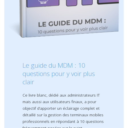
Le guide du MDM : 10
questions pour y voir plus
clair
Ce livre blanc, dédié aux administrateurs IT
mais aussi aux utilisateurs finaux, a pour
objectif d’apporter un éclairage complet et
détaillé sur la gestion des terminaux mobiles
professionnels en répondant à 10 questions
fréquemment posées sur le sujet.