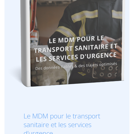
Le MDM pour le transport
sanitaire et les services
d’urgence