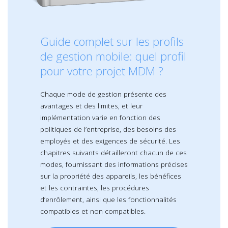
Guide complet sur les profils
de gestion mobile: quel profil
pour votre projet MDM ?
Chaque mode de gestion présente des
avantages et des limites, et leur
implémentation varie en fonction des
politiques de l’entreprise, des besoins des
employés et des exigences de sécurité. Les
chapitres suivants détailleront chacun de ces
modes, fournissant des informations précises
sur la propriété des appareils, les bénéfices
et les contraintes, les procédures
d’enrôlement, ainsi que les fonctionnalités
compatibles et non compatibles.