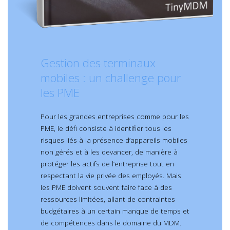
Gestion des terminaux
mobiles : un challenge pour
les PME
Pour les grandes entreprises comme pour les
PME, le défi consiste à identifier tous les
risques liés à la présence d’appareils mobiles
non gérés et à les devancer, de manière à
protéger les actifs de l’entreprise tout en
respectant la vie privée des employés. Mais
les PME doivent souvent faire face à des
ressources limitées, allant de contraintes
budgétaires à un certain manque de temps et
de compétences dans le domaine du MDM.