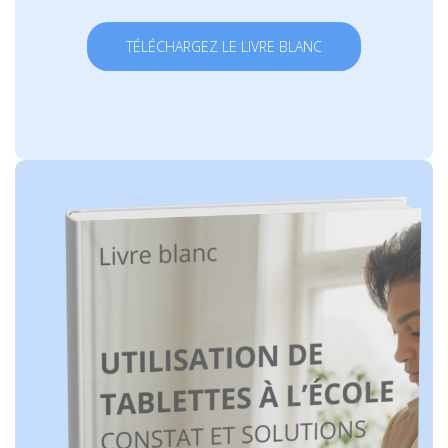
TÉLÉCHARGEZ LE LIVRE BLANC