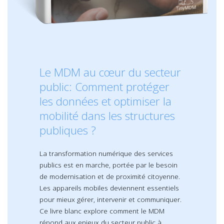
Le MDM au cœur du secteur
public: Comment protéger
les données et optimiser la
mobilité dans les structures
publiques ?
La transformation numérique des services
publics est en marche, portée par le besoin
de modernisation et de proximité citoyenne.
Les appareils mobiles deviennent essentiels
pour mieux gérer, intervenir et communiquer.
Ce livre blanc explore comment le MDM
répond aux enjeux du secteur public à