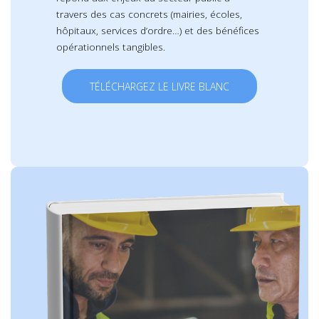
travers des cas concrets (mairies, écoles,
hôpitaux, services d’ordre…) et des bénéfices
opérationnels tangibles.
TÉLÉCHARGEZ LE LIVRE BLANC