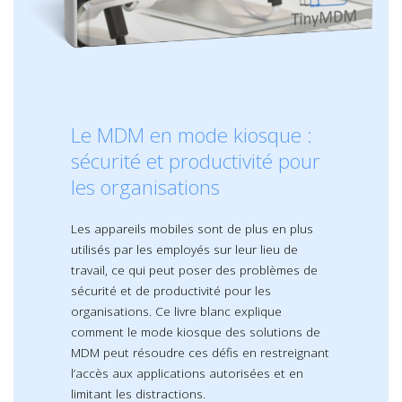
Le MDM en mode kiosque :
sécurité et productivité pour
les organisations
Les appareils mobiles sont de plus en plus
utilisés par les employés sur leur lieu de
travail, ce qui peut poser des problèmes de
sécurité et de productivité pour les
organisations. Ce livre blanc explique
comment le mode kiosque des solutions de
MDM peut résoudre ces défis en restreignant
l’accès aux applications autorisées et en
limitant les distractions.