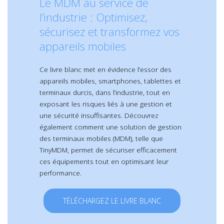
Le MDM au service de
l’industrie : Optimisez,
sécurisez et transformez vos
appareils mobiles
Ce livre blanc met en évidence l’essor des
appareils mobiles, smartphones, tablettes et
terminaux durcis, dans l’industrie, tout en
exposant les risques liés à une gestion et
une sécurité insuffisantes. Découvrez
également comment une solution de gestion
des terminaux mobiles (MDM), telle que
TinyMDM, permet de sécuriser efficacement
ces équipements tout en optimisant leur
performance.
TÉLÉCHARGEZ LE LIVRE BLANC