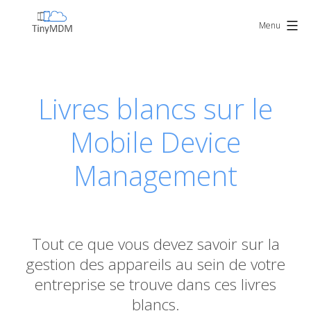
Skip
TinyMDM
to
Menu
content
Livres blancs sur le
Mobile Device
Management
Tout ce que vous devez savoir sur la
gestion des appareils au sein de votre
entreprise se trouve dans ces livres
blancs.