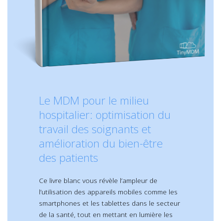
Le MDM pour le milieu
hospitalier: optimisation du
travail des soignants et
amélioration du bien-être
des patients
Ce livre blanc vous révèle l’ampleur de
l’utilisation des appareils mobiles comme les
smartphones et les tablettes dans le secteur
de la santé, tout en mettant en lumière les