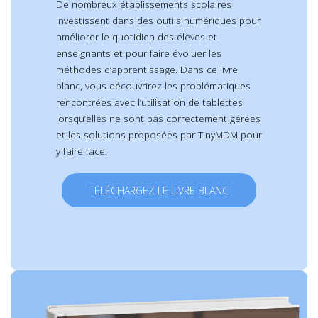
De nombreux établissements scolaires
investissent dans des outils numériques pour
améliorer le quotidien des élèves et
enseignants et pour faire évoluer les
méthodes d’apprentissage. Dans ce livre
blanc, vous découvrirez les problématiques
rencontrées avec l’utilisation de tablettes
lorsqu’elles ne sont pas correctement gérées
et les solutions proposées par TinyMDM pour
y faire face.
TÉLÉCHARGEZ LE LIVRE BLANC