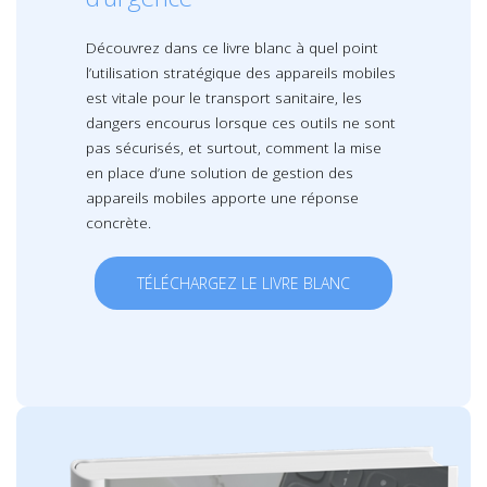
Découvrez dans ce livre blanc à quel point
l’utilisation stratégique des appareils mobiles
est vitale pour le transport sanitaire, les
dangers encourus lorsque ces outils ne sont
pas sécurisés, et surtout, comment la mise
en place d’une solution de gestion des
appareils mobiles apporte une réponse
concrète.
TÉLÉCHARGEZ LE LIVRE BLANC