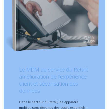
Le MDM au service du Retail:
amélioration de l’expérience
client et sécurisation des
données
Dans le secteur du retail, les appareils
mobiles sont devenus des outils essentiels,