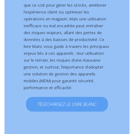
que ce soit pour gérer les stocks, améliorer
l’expérience client ou optimiser les
opérations en magasin. Mais une utilisation
inefficace ou mal encadrée peut entraîner
des risques majeurs, allant des pertes de
données à des baisses de productivité. Ce
livre blanc vous guide à travers les principaux
enjeux liés à ces appareils : leur utilisation
sur le terrain, les risques d’une mauvaise
gestion, et surtout, l’importance d’adopter
une solution de gestion des appareils
mobiles (MDM) pour garantir sécurité,
performance et efficacité.
TÉLÉCHARGEZ LE LIVRE BLANC