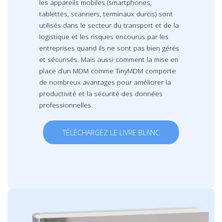
les appareils mobiles (smartphones,
tablettes, scanners, terminaux durcis) sont
utilisés dans le secteur du transport et de la
logistique et les risques encourus par les
entreprises quand ils ne sont pas bien gérés
et sécurisés. Mais aussi comment la mise en
place d’un MDM comme TinyMDM comporte
de nombreux avantages pour améliorer la
productivité et la sécurité des données
professionnelles.
TÉLÉCHARGEZ LE LIVRE BLANC