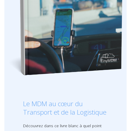
Le MDM au cœur du
Transport et de la Logistique
Découvrez dans ce livre blanc à quel point