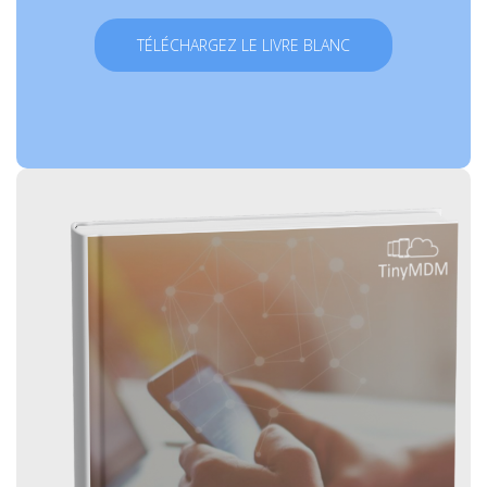
TÉLÉCHARGEZ LE LIVRE BLANC