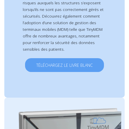
risques auxquels les structures s’exposent
lorsqu’ils ne sont pas correctement gérés et
sécurisés. Découvrez également comment
l’adoption d’une solution de gestion des
terminaux mobiles (MDM) telle que TinyMDM
offre de nombreux avantages, notamment
pour renforcer la sécurité des données
sensibles des patients.
TÉLÉCHARGEZ LE LIVRE BLANC