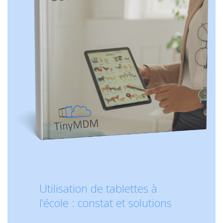
Utilisation de tablettes à
l’école : constat et solutions