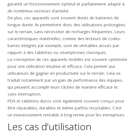
garantit un fonctionnement optimal et parfaitement adapté à
de nombreux secteurs d’activité.
De plus, ces appareils sont souvent dotés de batteries de
longue durée. Ils permettent donc des utilisations prolongées
sur le terrain, sans nécessiter de recharges fréquentes. Leurs
caractéristiques matérielles, comme des lecteurs de codes-
barres intégrés par exemple, sont de véritables atouts par
rapport à des tablettes ou smartphones classiques.
La conception de ces appareils mobiles est souvent optimisée
pour une utilisation intuitive et efficace. Cela permet aux
utilisateurs de gagner en productivité sur le terrain. Cela se
traduit notamment par un gain de performance des équipes,
qui peuvent accomplir leurs tâches de manière efficace et
sans interruption.
PDA et tablettes durcis sont également souvent conçus pour
être réparables, durables et même parfois recyclables. C’est
un investissement rentable à long terme pour les entreprises.
Les cas d’utilisation