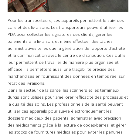
Pour les transporteurs, ces appareils permettent le suivi des
colis et des livraisons. Les transporteurs peuvent utiliser les
PDA pour collecter les signatures des clients, gérer les
paiements à la livraison, et même effectuer des tâches
administratives telles que la génération de rapports d’activité
et la communication avec le centre de distribution. Ces outils
leur permettent de travailler de manière plus organisée et
efficace. Ils permettent aussi une traçabilité précise des
marchandises en fournissant des données en temps réel sur
l’état des livraisons.
Dans le secteur de la santé, les scanners et les terminaux
durcis sont utilisés pour améliorer l’efficacité des processus et
la qualité des soins. Les professionnels de la santé peuvent
utiliser ces appareils pour suivre électroniquement les
dossiers médicaux des patients, administrer avec précision
des médicaments grâce à la lecture de codes-barres, et gérer
les stocks de fournitures médicales pour éviter les pénuries