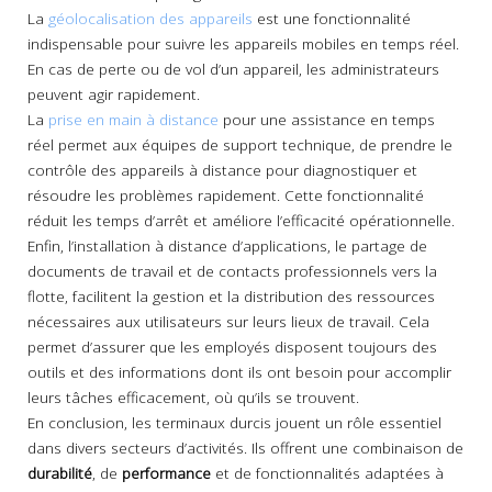
La
géolocalisation des appareils
est une fonctionnalité
indispensable pour suivre les appareils mobiles en temps réel.
En cas de perte ou de vol d’un appareil, les administrateurs
peuvent agir rapidement.
La
prise en main à distance
pour une assistance en temps
réel permet aux équipes de support technique, de prendre le
contrôle des appareils à distance pour diagnostiquer et
résoudre les problèmes rapidement. Cette fonctionnalité
réduit les temps d’arrêt et améliore l’efficacité opérationnelle.
Enfin, l’installation à distance d’applications, le partage de
documents de travail et de contacts professionnels vers la
flotte, facilitent la gestion et la distribution des ressources
nécessaires aux utilisateurs sur leurs lieux de travail. Cela
permet d’assurer que les employés disposent toujours des
outils et des informations dont ils ont besoin pour accomplir
leurs tâches efficacement, où qu’ils se trouvent.
En conclusion, les terminaux durcis jouent un rôle essentiel
dans divers secteurs d’activités. Ils offrent une combinaison de
durabilité
, de
performance
et de fonctionnalités adaptées à