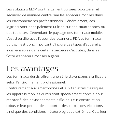
Les solutions MDM sont largement utilisées pour gérer et
sécuriser de manière centralisée les appareils mobiles dans
les environnements professionnels. Généralement, ces
logiciels sont principalement utilisés sur des smartphones ou
des tablettes. Cependant, le paysage des terminaux mobiles
s’est diversifié avec l’essor des scanners, PDA et terminaux
durcis. Il est donc important d’inclure ces types d’appareils,
indispensables dans certains secteurs d’activités, dans sa
flotte d’appareils mobiles à gérer.
Les avantages
Les terminaux durcis offrent une série d’avantages significatifs
selon l’environnement professionnel.
Contrairement aux smartphones et aux tablettes classiques,
les appareils mobiles durcis sont spécialement conçus pour
résister à des environnements difficiles. Leur construction
robuste leur permet de supporter des chocs, des vibrations
ainsi que des conditions météorologiques extrêmes. Cela leur