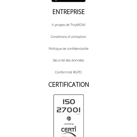
ENTREPRISE
A propos de TinyMDM
Conditions d'utilisation
Politique de confidentialité
Sécurité des données
Conformité RGPD
CERTIFICATION