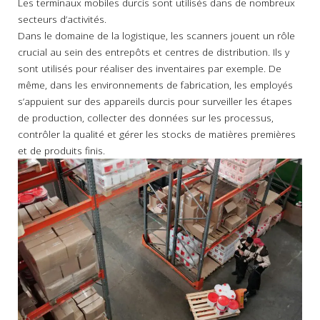
Les terminaux mobiles durcis sont utilisés dans de nombreux
secteurs d’activités.
Dans le domaine de la logistique, les scanners jouent un rôle
crucial au sein des entrepôts et centres de distribution. Ils y
sont utilisés pour réaliser des inventaires par exemple. De
même, dans les environnements de fabrication, les employés
s’appuient sur des appareils durcis pour surveiller les étapes
de production, collecter des données sur les processus,
contrôler la qualité et gérer les stocks de matières premières
et de produits finis.