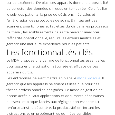
ou les excédents. De plus, ces appareils donnent la possibilité
de collecter des données cliniques en temps réel. Cela facilite
le suivi des patients, la prise de décisions médicales et
l’amélioration des protocoles de soins. En intégrant des
scanners, smartphones et tablettes durcis dans les processus
de travail, les établissements de santé peuvent améliorer
l’efficacité opérationnelle, réduire les erreurs médicales et
garantir une meilleure expérience pour les patients.
Les fonctionnalités clés
Le MDM propose une gamme de fonctionnalités essentielles
pour assurer une utilisation sécurisée et efficace de ces
appareils durcis.
Les entreprises peuvent mettre en place le
mode kiosque
. Il
garantit que les appareils ne soient utilisés que pour des
tâches professionnelles désignées. Ce mode de gestion ne
donne accès qu’aux applications et documents nécessaires
au travail et bloque l’accès aux réglages non essentiels. Il
renforce ainsi la sécurité et la productivité en limitant les
distractions et en protégeant les données sensibles.