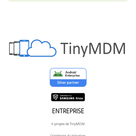
ENTREPRISE
A propos de TinyMDM
Conditions d'utilisation