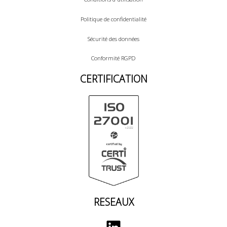
Politique de confidentialité
Sécurité des données
Conformité RGPD
CERTIFICATION
RESEAUX
LinkedIn