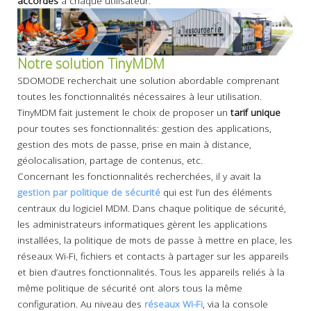
accordés
à chaque utilisateur.
Notre solution TinyMDM
SDOMODE recherchait une solution abordable comprenant
toutes les fonctionnalités nécessaires à leur utilisation.
TinyMDM fait justement le choix de proposer un
tarif unique
pour toutes ses fonctionnalités: gestion des applications,
gestion des mots de passe, prise en main à distance,
géolocalisation, partage de contenus, etc.
Concernant les fonctionnalités recherchées, il y avait la
gestion par politique de sécurité
qui est l’un des éléments
centraux du logiciel MDM. Dans chaque politique de sécurité,
les administrateurs informatiques gèrent les applications
installées, la politique de mots de passe à mettre en place, les
réseaux Wi-Fi, fichiers et contacts à partager sur les appareils
et bien d’autres fonctionnalités. Tous les appareils reliés à la
même politique de sécurité ont alors tous la même
configuration. Au niveau des
réseaux Wi-Fi
, via la console