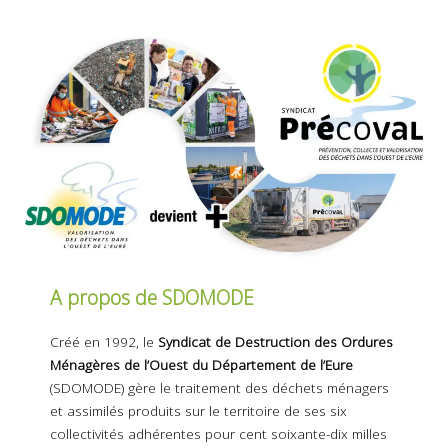
A propos de SDOMODE
Créé en 1992, le
Syndicat de Destruction des Ordures
Ménagères de l’Ouest du Département de l’Eure
(SDOMODE) gère le traitement des déchets ménagers
et assimilés produits sur le territoire de ses six
collectivités adhérentes pour cent soixante-dix milles