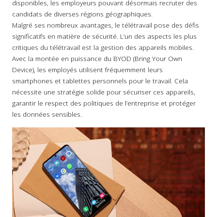
disponibles, les employeurs pouvant désormais recruter des
candidats de diverses régions géographiques.
Malgré ses nombreux avantages, le télétravail pose des défis
significatifs en matière de sécurité. L’un des aspects les plus
critiques du télétravail est la gestion des appareils mobiles.
Avec la montée en puissance du BYOD (Bring Your Own
Device), les employés utilisent fréquemment leurs
smartphones et tablettes personnels pour le travail. Cela
nécessite une stratégie solide pour sécuriser ces appareils,
garantir le respect des politiques de l’entreprise et protéger
les données sensibles.