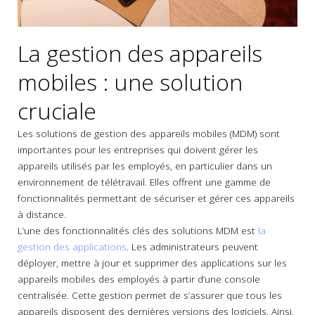
La gestion des appareils
mobiles : une solution
cruciale
Les solutions de gestion des appareils mobiles (MDM) sont
importantes pour les entreprises qui doivent gérer les
appareils utilisés par les employés, en particulier dans un
environnement de télétravail. Elles offrent une gamme de
fonctionnalités permettant de sécuriser et gérer ces appareils
à distance.
L’une des fonctionnalités clés des solutions MDM est
la
gestion des applications
. Les administrateurs peuvent
déployer, mettre à jour et supprimer des applications sur les
appareils mobiles des employés à partir d’une console
centralisée. Cette gestion permet de s’assurer que tous les
appareils disposent des dernières versions des logiciels. Ainsi,