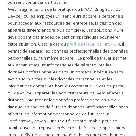
puissent continuer de travailler.
Avec l’augmentation de la pratique du BYOD (Bring Your Own
Device), où les employés utilisent leurs appareils personnels
pour accéder aux ressources de l’entreprise, la gestion des
appareils devient encore plus complexe. Les solutions MDM
développent des modes de gestion spécifiques pour gérer
cette situation. C’est le cas du
profil de travail de TinyMDM
. Il
permet de séparer les données professionnelles des données
personnelles sur un même appareil. Le profil de travail permet
aux administrateurs informatiques de gérer toutes les
données professionnelles dans un conteneur sécurisé sans
avoir aucun accès sur les données personnelles et les
informations contenues hors du conteneur. En cas de perte
ou de vol de l’appareil, les administrateurs peuvent effacer à
distance uniquement les données professionnelles. Cela
diminue les risques de fuite de données professionnelles sans
affecter les informations personnelles de l’utilisateur.
Le télétravail, devenu une réalité incontournable pour de
nombreuses entreprises, présente à la fois des opportunités
et des défis, notamment en matière de sécurité des données