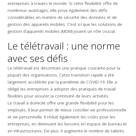
entreprises à travers le monde. Si cette flexibilité offre de
nombreux avantages, elle pose également des défis
considérables en matière de sécurité des données et de
gestion des appareils mobiles. C’est ici que les solutions de
gestion d’appareils mobiles (MDM) jouent un rôle crucial.
Le télétravail : une norme
avec ses défis
Le télétravail est désormais une pratique courante pour la
plupart des organisations. Cette transition rapide a été
largement accélérée par la pandémie de COVID-19. Elle a
obligé les entreprises à adopter des pratiques de travail
flexibles pour assurer la continuité de leurs activités.
Le travail à domicile offre une grande flexibilité pour les
employés. Il leur permet de mieux concilier vie professionnelle
et vie personnelle. Il réduit également les coûts pour les
entreprises, en diminuant les besoins en espace de bureau et
en infrastructures. De plus, il augmente le nombre de talents