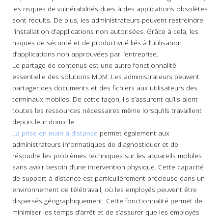
les risques de vulnérabilités dues à des applications obsolètes
sont réduits. De plus, les administrateurs peuvent restreindre
l’installation d’applications non autorisées. Grâce à cela, les
risques de sécurité et de productivité liés à l’utilisation
d’applications non approuvées par l’entreprise.
Le partage de contenus est une autre fonctionnalité
essentielle des solutions MDM. Les administrateurs peuvent
partager des documents et des fichiers aux utilisateurs des
terminaux mobiles. De cette façon, ils s’assurent qu’ils aient
toutes les ressources nécessaires même lorsqu’ils travaillent
depuis leur domicile.
La prise en main à distance
permet également aux
administrateurs informatiques de diagnostiquer et de
résoudre les problèmes techniques sur les appareils mobiles
sans avoir besoin d’une intervention physique. Cette capacité
de support à distance est particulièrement précieuse dans un
environnement de télétravail, où les employés peuvent être
dispersés géographiquement. Cette fonctionnalité permet de
minimiser les temps d’arrêt et de s’assurer que les employés