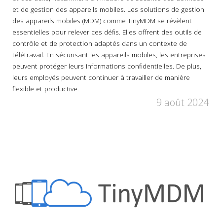
et de gestion des appareils mobiles. Les solutions de gestion
des appareils mobiles (MDM) comme TinyMDM se révèlent
essentielles pour relever ces défis. Elles offrent des outils de
contrôle et de protection adaptés dans un contexte de
télétravail. En sécurisant les appareils mobiles, les entreprises
peuvent protéger leurs informations confidentielles. De plus,
leurs employés peuvent continuer à travailler de manière
flexible et productive.
9 août 2024