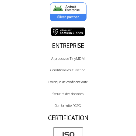
ENTREPRISE
A propos de TinyMDM
Conditions d'utilisation
Politique de confidentialité
Sécurité des données
Conformité RGPD
CERTIFICATION