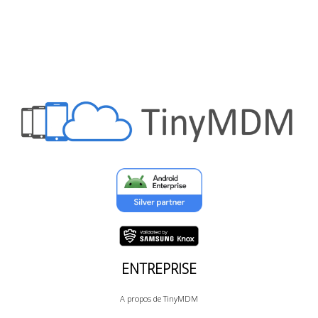
ENTREPRISE
A propos de TinyMDM