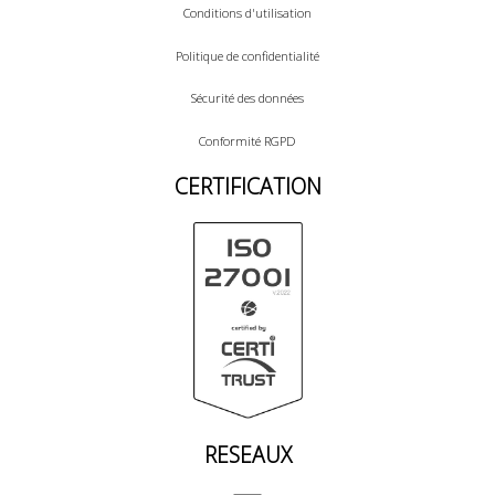
Conditions d'utilisation
Politique de confidentialité
Sécurité des données
Conformité RGPD
CERTIFICATION
RESEAUX