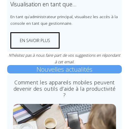
Visualisation en tant que…
En tant qu’administrateur principal, visualisez les accès à la
console en tant que gestionnaire.
EN SAVOIR PLUS
N’hésitez pas à nous faire part de vos suggestions en répondant
à cet email.
Nouvelles actualités
Comment les appareils mobiles peuvent
devenir des outils d’aide à la productivité
?