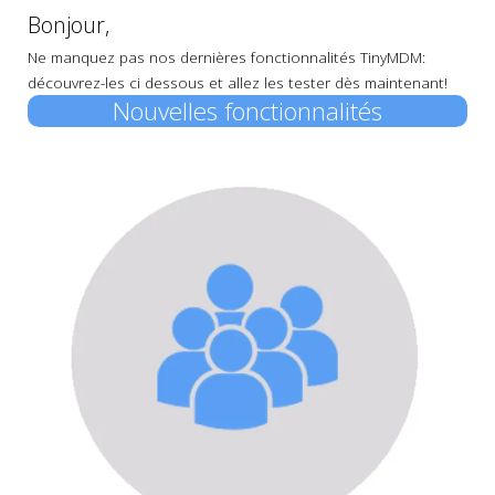
Bonjour,
Ne manquez pas nos dernières fonctionnalités TinyMDM:
découvrez-les ci dessous et allez les tester dès maintenant!
Nouvelles fonctionnalités