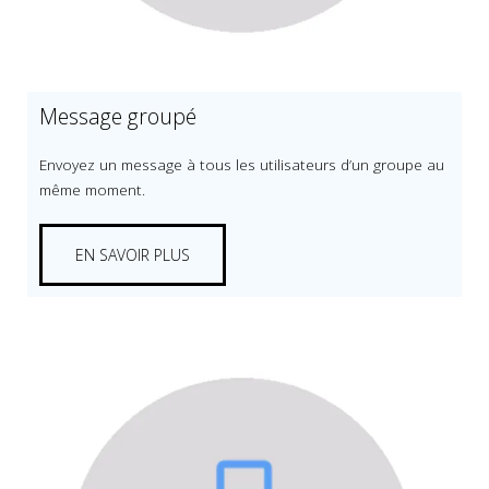
Message groupé
Envoyez un message à tous les utilisateurs d’un groupe au
même moment.
EN SAVOIR PLUS