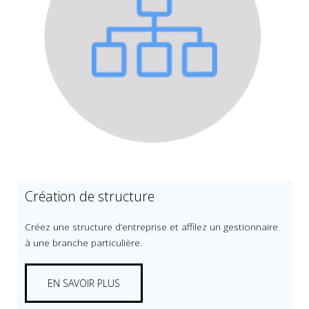
Création de structure
Créez une structure d’entreprise et affilez un gestionnaire
à une branche particulière.
EN SAVOIR PLUS