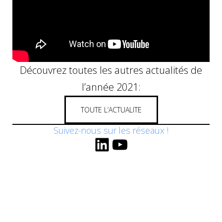
Découvrez toutes les autres actualités de
l’année 2021:
TOUTE L’ACTUALITE
Suivez-nous sur les réseaux !
LinkedIn
YouTube