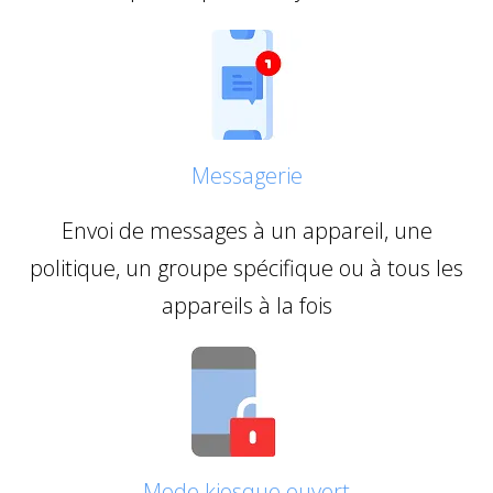
Messagerie
Envoi de messages à un appareil, une
politique, un groupe spécifique ou à tous les
appareils à la fois
Mode kiosque ouvert