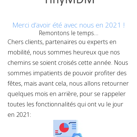
Merci d’avoir été avec nous en 2021 !
Remontons le temps…
Chers clients, partenaires ou experts en
mobilité, nous sommes heureux que nos
chemins se soient croisés cette année. Nous
sommes impatients de pouvoir profiter des
fêtes, mais avant cela, nous allons retourner
quelques mois en arrière, pour se rappeler
toutes les fonctionnalités qui ont vu le jour
en 2021: