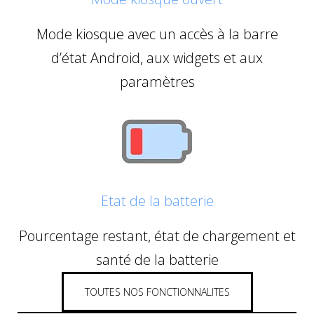
Mode kiosque avec un accès à la barre
d’état Android, aux widgets et aux
paramètres
Etat de la batterie
Pourcentage restant, état de chargement et
santé de la batterie
TOUTES NOS FONCTIONNALITES