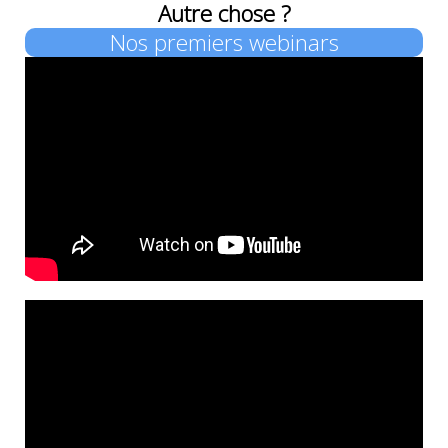
Autre chose ?
Nos premiers webinars