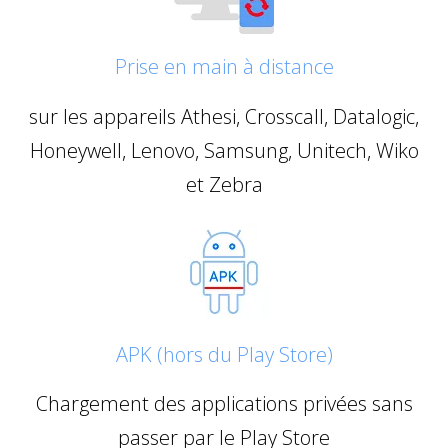
Prise en main à distance
sur les appareils Athesi, Crosscall, Datalogic,
Honeywell, Lenovo, Samsung, Unitech, Wiko
et Zebra
APK (hors du Play Store)
Chargement des applications privées sans
passer par le Play Store