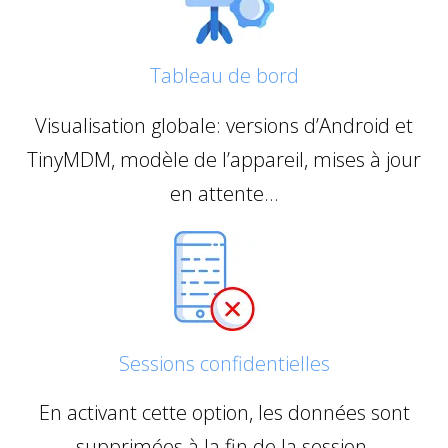
Tableau de bord
Visualisation globale: versions d’Android et
TinyMDM, modèle de l’appareil, mises à jour
en attente…
Sessions confidentielles
En activant cette option, les données sont
supprimées à la fin de la session.