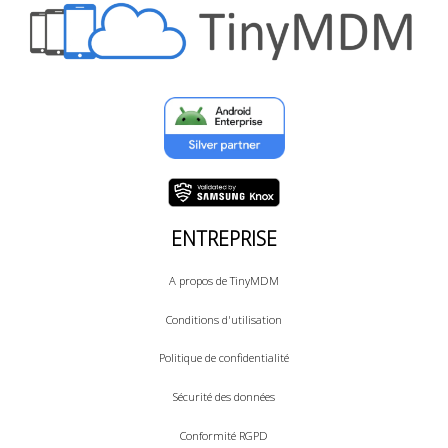
ENTREPRISE
A propos de TinyMDM
Conditions d'utilisation
Politique de confidentialité
Sécurité des données
Conformité RGPD