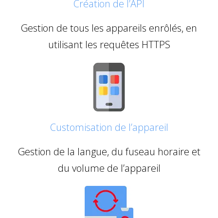
Création de l’API
Gestion de tous les appareils enrôlés, en
utilisant les requêtes HTTPS
Customisation de l’appareil
Gestion de la langue, du fuseau horaire et
du volume de l’appareil