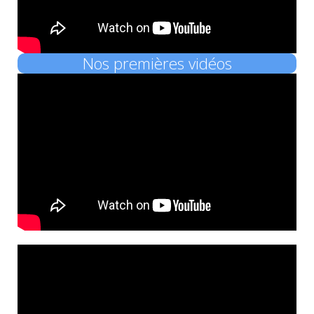
Nos premières vidéos