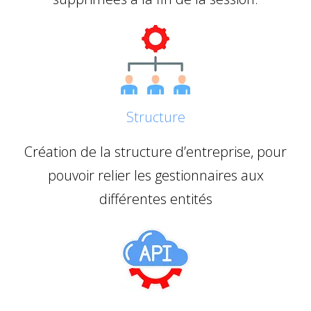
Structure
Création de la structure d’entreprise, pour
pouvoir relier les gestionnaires aux
différentes entités