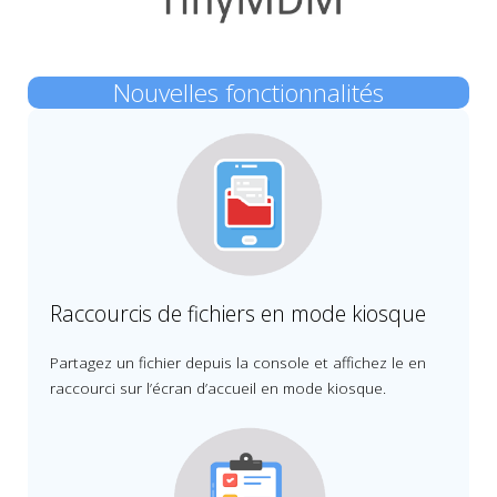
Nouvelles fonctionnalités
Raccourcis de fichiers en mode kiosque
Partagez un fichier depuis la console et affichez le en
raccourci sur l’écran d’accueil en mode kiosque.