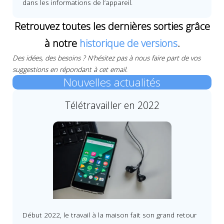
dans les informations de l’appareil.
Retrouvez toutes les dernières sorties grâce
à notre
historique de versions
.
Des idées, des besoins ? N’hésitez pas à nous faire part de vos
suggestions en répondant à cet email.
Nouvelles actualités
Télétravailler en 2022
Début 2022, le travail à la maison fait son grand retour