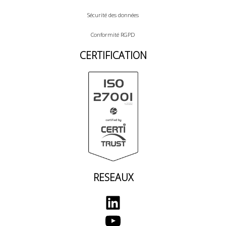
Sécurité des données
Conformité RGPD
CERTIFICATION
RESEAUX
LinkedIn
YouTube