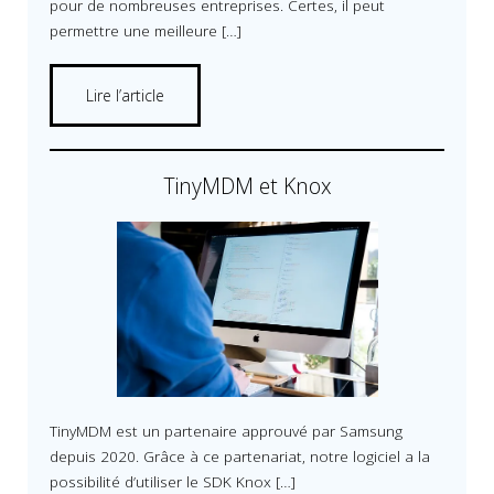
pour de nombreuses entreprises. Certes, il peut
permettre une meilleure […]
Lire l’article
TinyMDM et Knox
TinyMDM est un partenaire approuvé par Samsung
depuis 2020. Grâce à ce partenariat, notre logiciel a la
possibilité d’utiliser le SDK Knox […]