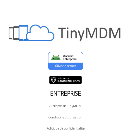
ENTREPRISE
A propos de TinyMDM
Conditions d'utilisation
Politique de confidentialité