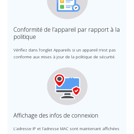
Conformité de l’appareil par rapport à la
politique
Vérifiez dans l’onglet Appareils si un appareil n’est pas
conforme aux mises à jour de la politique de sécurité.
Affichage des infos de connexion
L’adresse IP et l’adresse MAC sont maintenant affichées