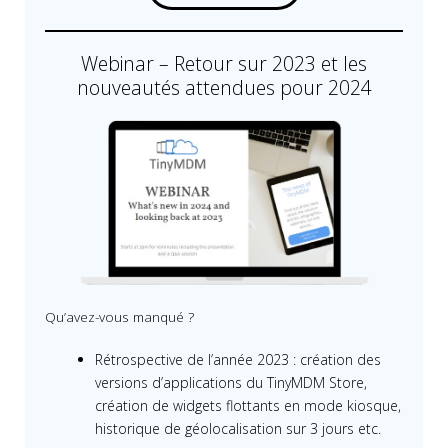
Webinar – Retour sur 2023 et les
nouveautés attendues pour 2024
Qu’avez-vous manqué ?
Rétrospective de l’année 2023 : création des
versions d’applications du TinyMDM Store,
création de widgets flottants en mode kiosque,
historique de géolocalisation sur 3 jours etc.