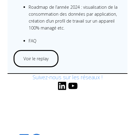
Roadmap de l’année 2024 : visualisation de la
consommation des données par application,
création d’un profil de travail sur un appareil
100% managé etc.
FAQ
Voir le replay
Suivez-nous sur les réseaux !
LinkedIn
YouTube