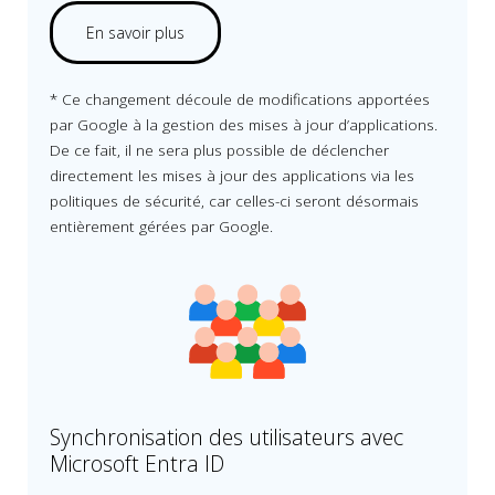
En savoir plus
* Ce changement découle de modifications apportées
par Google à la gestion des mises à jour d’applications.
De ce fait, il ne sera plus possible de déclencher
directement les mises à jour des applications via les
politiques de sécurité, car celles-ci seront désormais
entièrement gérées par Google.
Synchronisation des utilisateurs avec
Microsoft Entra ID