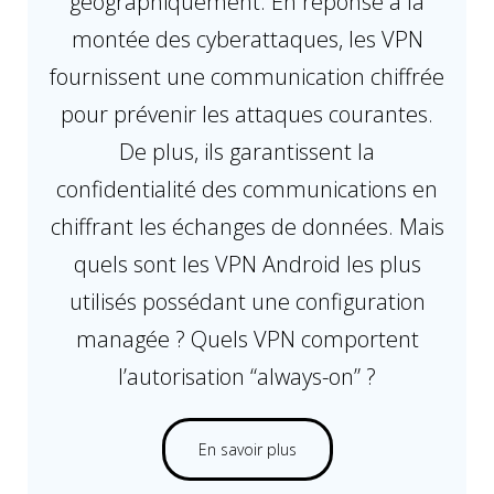
géographiquement. En réponse à la
montée des cyberattaques, les VPN
fournissent une communication chiffrée
pour prévenir les attaques courantes.
De plus, ils garantissent la
confidentialité des communications en
chiffrant les échanges de données. Mais
quels sont les VPN Android les plus
utilisés possédant une configuration
managée ? Quels VPN comportent
l’autorisation “always-on” ?
En savoir plus