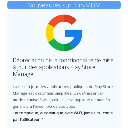
Nouveautés sur TinyMDM
Dépréciation de la fonctionnalité de mise
à jour des applications Play Store
Managé
La mise à jour des applications publiques du Play Store
Managé est désormais simplifiée. En définissant un
mode de mise à jour, celui-ci sera appliqué de manière
générale à l’ensemble de vos apps
:
automatique
,
automatique avec Wi-Fi
,
jamais
ou
choisi
par l’utilisateur
. *