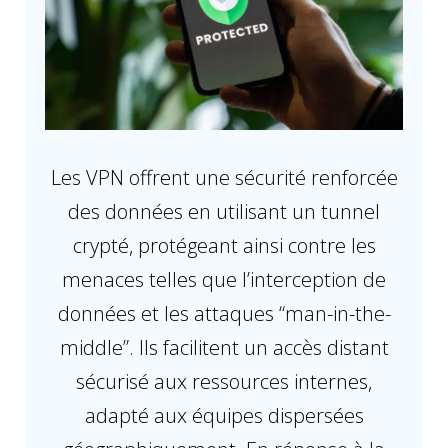
Les VPN offrent une sécurité renforcée
des données en utilisant un tunnel
crypté, protégeant ainsi contre les
menaces telles que l’interception de
données et les attaques “man-in-the-
middle”. Ils facilitent un accès distant
sécurisé aux ressources internes,
adapté aux équipes dispersées