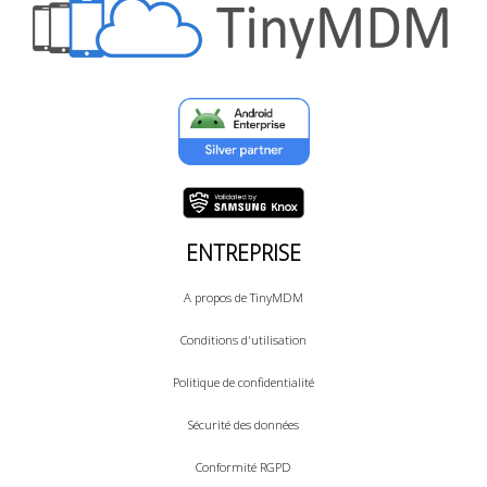
ENTREPRISE
A propos de TinyMDM
Conditions d'utilisation
Politique de confidentialité
Sécurité des données
Conformité RGPD