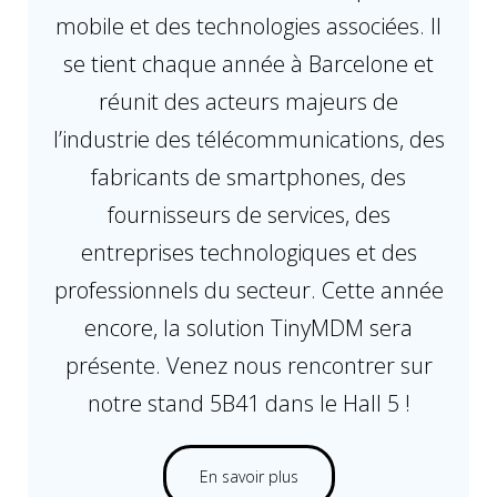
mobile et des technologies associées. Il
se tient chaque année à Barcelone et
réunit des acteurs majeurs de
l’industrie des télécommunications, des
fabricants de smartphones, des
fournisseurs de services, des
entreprises technologiques et des
professionnels du secteur. Cette année
encore, la solution TinyMDM sera
présente. Venez nous rencontrer sur
notre stand 5B41 dans le Hall 5 !
En savoir plus