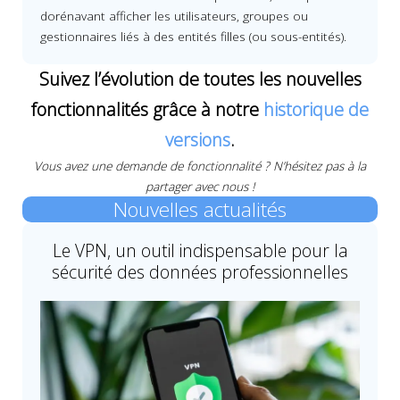
dorénavant afficher les utilisateurs, groupes ou
gestionnaires liés à des entités filles (ou sous-entités).
Suivez l’évolution de toutes les nouvelles
fonctionnalités grâce à notre
historique de
versions
.
Vous avez une demande de fonctionnalité ? N’hésitez pas à la
partager avec nous !
Nouvelles actualités
Le VPN, un outil indispensable pour la
sécurité des données professionnelles