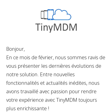
Bonjour,
En ce mois de février, nous sommes ravis de
vous présenter les dernières évolutions de
notre solution. Entre nouvelles
fonctionnalités et actualités inédites, nous
avons travaillé avec passion pour rendre
votre expérience avec TinyMDM toujours
plus enrichissante !