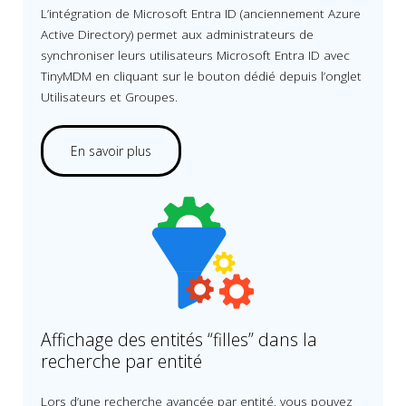
L’intégration de Microsoft Entra ID (anciennement Azure
Active Directory) permet aux administrateurs de
synchroniser leurs utilisateurs Microsoft Entra ID avec
TinyMDM en cliquant sur le bouton dédié depuis l’onglet
Utilisateurs et Groupes.
En savoir plus
Affichage des entités “filles” dans la
recherche par entité
Lors d’une recherche avancée par entité, vous pouvez