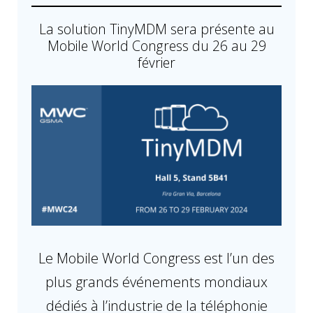
La solution TinyMDM sera présente au
Mobile World Congress du 26 au 29
février
Le Mobile World Congress est l’un des
plus grands événements mondiaux
dédiés à l’industrie de la téléphonie