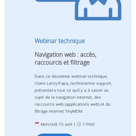
Webinar technique
Navigation web : accès,
raccourcis et filtrage
Dans ce deuxième webinar technique,
Claire Leroy-Papa, technicienne support,
présentera tout ce qu’il y a à savoir au
sujet de la navigation internet, des
raccourcis web (applications web) et du
filtrage internet TinyMDM.
Mercredi 15 avril |
11h00