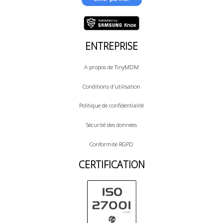
ENTREPRISE
A propos de TinyMDM
Conditions d'utilisation
Politique de confidentialité
Sécurité des données
Conformité RGPD
CERTIFICATION