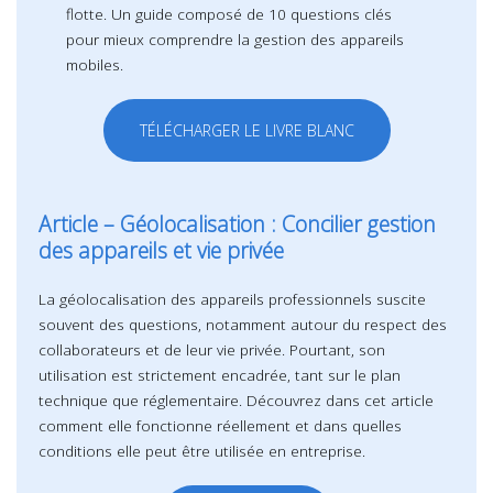
flotte. Un guide composé de 10 questions clés
pour mieux comprendre la gestion des appareils
mobiles.
TÉLÉCHARGER LE LIVRE BLANC
Article – Géolocalisation : Concilier gestion
des appareils et vie privée
La géolocalisation des appareils professionnels suscite
souvent des questions, notamment autour du respect des
collaborateurs et de leur vie privée. Pourtant, son
utilisation est strictement encadrée, tant sur le plan
technique que réglementaire. Découvrez dans cet article
comment elle fonctionne réellement et dans quelles
conditions elle peut être utilisée en entreprise.