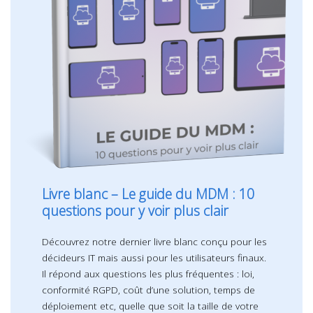
Livre blanc – Le guide du MDM : 10
questions pour y voir plus clair
Découvrez notre dernier livre blanc conçu pour les
décideurs IT mais aussi pour les utilisateurs finaux.
Il répond aux questions les plus fréquentes : loi,
conformité RGPD, coût d’une solution, temps de
déploiement etc, quelle que soit la taille de votre