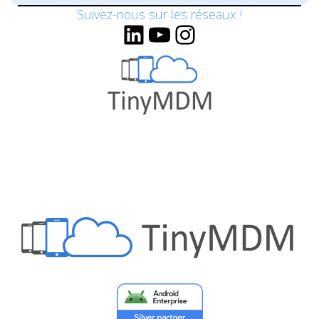
Suivez-nous sur les réseaux !
LinkedIn
YouTube
Instagram