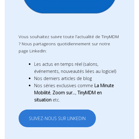
Vous souhaitez suivre toute l’actualité de TinyMDM
? Nous partageons quotidiennement sur notre
page LinkedIn:
Les actus en temps réel (salons,
événements, nouveautés liées au logiciel)
Nos derniers articles de blog
Nos séries exclusives comme
La Minute
Mobilité
,
Zoom sur…
,
TinyMDM en
situation
etc.
SUIVEZ-NOUS SUR LINKEDIN