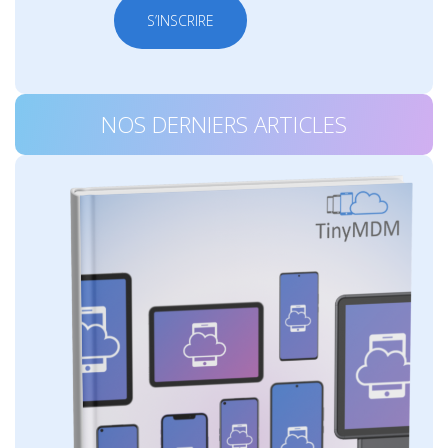
S’INSCRIRE
NOS DERNIERS ARTICLES