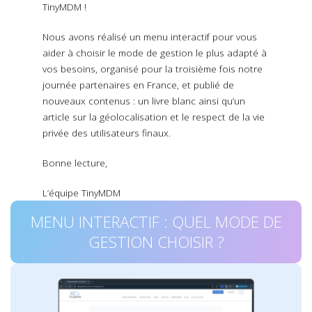
TinyMDM !
Nous avons réalisé un menu interactif pour vous
aider à choisir le mode de gestion le plus adapté à
vos besoins, organisé pour la troisième fois notre
journée partenaires en France, et publié de
nouveaux contenus : un livre blanc ainsi qu’un
article sur la géolocalisation et le respect de la vie
privée des utilisateurs finaux.
Bonne lecture,
L’équipe TinyMDM
MENU INTERACTIF : QUEL MODE DE
GESTION CHOISIR ?