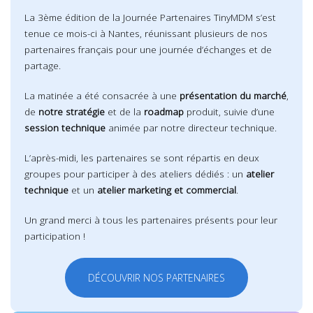
La 3ème édition de la Journée Partenaires TinyMDM s’est
tenue ce mois-ci à Nantes, réunissant plusieurs de nos
partenaires français pour une journée d’échanges et de
partage.
La matinée a été consacrée à une
présentation du marché
,
de
notre stratégie
et de la
roadmap
produit, suivie d’une
session technique
animée par notre directeur technique.
L’après-midi, les partenaires se sont répartis en deux
groupes pour participer à des ateliers dédiés : un
atelier
technique
et un
atelier marketing et commercial
.
Un grand merci à tous les partenaires présents pour leur
participation !
DÉCOUVRIR NOS PARTENAIRES