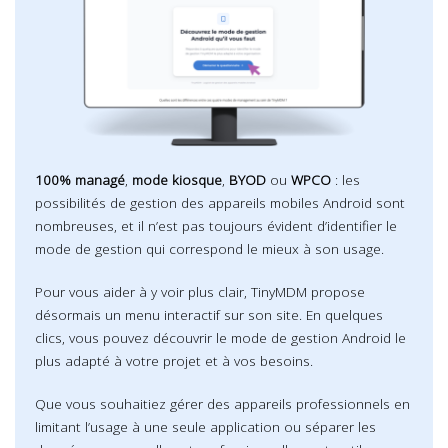
100% managé
,
mode kiosque
,
BYOD
ou
WPCO
: les
possibilités de gestion des appareils mobiles Android sont
nombreuses, et il n’est pas toujours évident d’identifier le
mode de gestion qui correspond le mieux à son usage.
Pour vous aider à y voir plus clair, TinyMDM propose
désormais un menu interactif sur son site. En quelques
clics, vous pouvez découvrir le mode de gestion Android le
plus adapté à votre projet et à vos besoins.
Que vous souhaitiez gérer des appareils professionnels en
limitant l’usage à une seule application ou séparer les