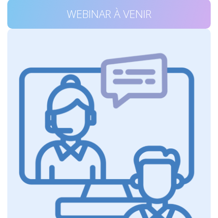
WEBINAR À VENIR