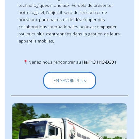
technologiques mondiaux. Au-delà de présenter
notre logiciel, l’objectif sera de rencontrer de
nouveaux partenaires et de développer des
collaborations internationales pour accompagner
toujours plus d’entreprises dans la gestion de leurs
appareils mobiles.
Venez nous rencontrer au
Hall 13 H13-D30
!
EN SAVOIR PLUS