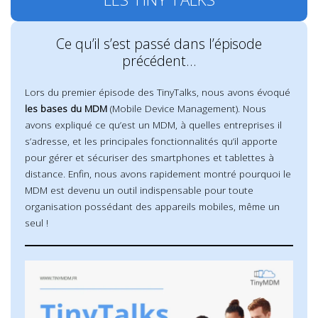
Ce qu’il s’est passé dans l’épisode
précédent…
Lors du premier épisode des TinyTalks, nous avons évoqué
les bases du MDM
(Mobile Device Management). Nous
avons expliqué ce qu’est un MDM, à quelles entreprises il
s’adresse, et les principales fonctionnalités qu’il apporte
pour gérer et sécuriser des smartphones et tablettes à
distance. Enfin, nous avons rapidement montré pourquoi le
MDM est devenu un outil indispensable pour toute
organisation possédant des appareils mobiles, même un
seul !