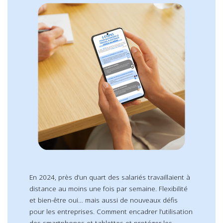
En 2024, près d’un quart des salariés travaillaient à
distance au moins une fois par semaine. Flexibilité
et bien-être oui… mais aussi de nouveaux défis
pour les entreprises. Comment encadrer l’utilisation
des smartphones et tablettes et protéger les