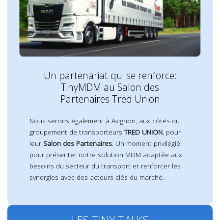
Un partenariat qui se renforce:
TinyMDM au Salon des
Partenaires Tred Union
Nous serons également à Avignon, aux côtés du
groupement de transporteurs
TRED UNION
, pour
leur
Salon des Partenaires
. Un moment privilégié
pour présenter notre solution MDM adaptée aux
besoins du secteur du transport et renforcer les
synergies avec des acteurs clés du marché.
LES TINY TALKS