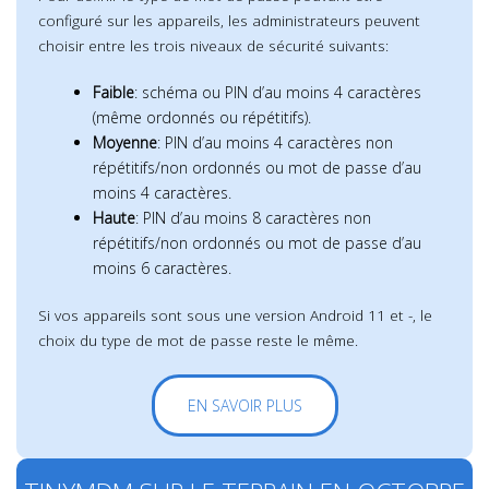
configuré sur les appareils, les administrateurs peuvent
choisir entre les trois niveaux de sécurité suivants:
Faible
: schéma ou PIN d’au moins 4 caractères
(même ordonnés ou répétitifs).
Moyenne
: PIN d’au moins 4 caractères non
répétitifs/non ordonnés ou mot de passe d’au
moins 4 caractères.
Haute
: PIN d’au moins 8 caractères non
répétitifs/non ordonnés ou mot de passe d’au
moins 6 caractères.
Si vos appareils sont sous une version Android 11 et -, le
choix du type de mot de passe reste le même.
EN SAVOIR PLUS