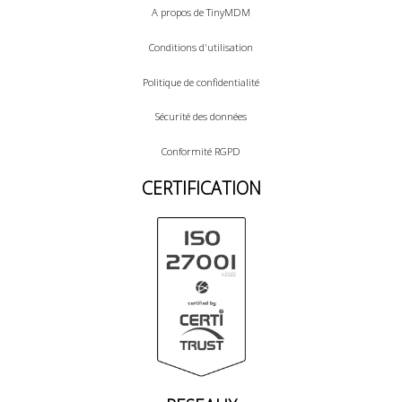
A propos de TinyMDM
Conditions d'utilisation
Politique de confidentialité
Sécurité des données
Conformité RGPD
CERTIFICATION