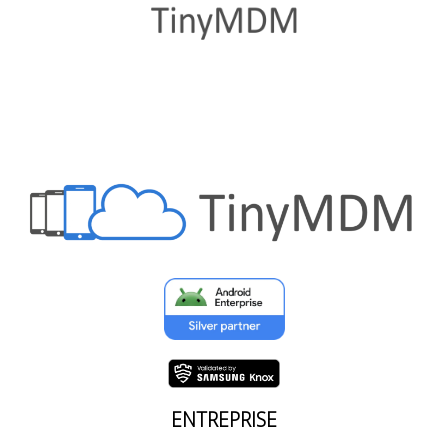
ENTREPRISE