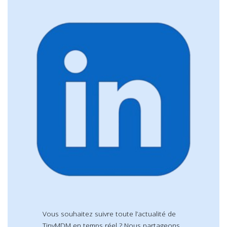
Vous souhaitez suivre toute l’actualité de
TinyMDM en temps réel ? Nous partageons