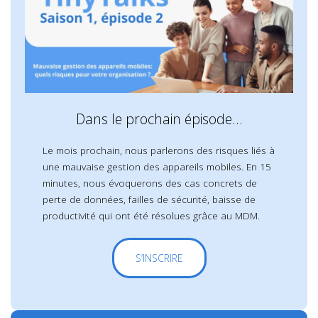
Dans le prochain épisode…
Le mois prochain, nous parlerons des risques liés à
une mauvaise gestion des appareils mobiles. En 15
minutes, nous évoquerons des cas concrets de
perte de données, failles de sécurité, baisse de
productivité qui ont été résolues grâce au MDM.
S’INSCRIRE