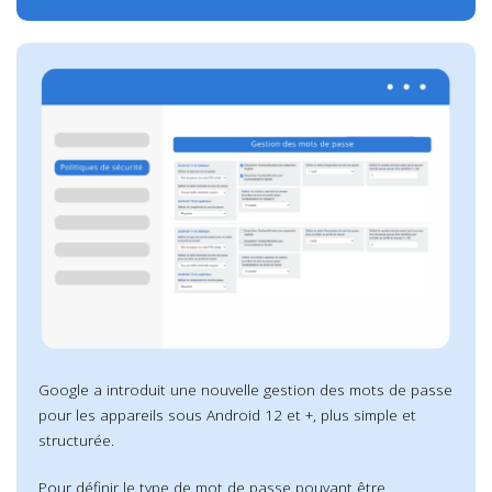
Google a introduit une nouvelle gestion des mots de passe
pour les appareils sous Android 12 et +, plus simple et
structurée.
Pour définir le type de mot de passe pouvant être