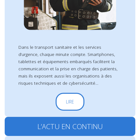
Dans le transport sanitaire et les services
d’urgence, chaque minute compte. Smartphones,
tablettes et équipements embarqués facilitent la
communication et la prise en charge des patients,
mais ils exposent aussi les organisations à des
risques techniques et de cybersécurité…
LIRE
L’ACTU EN CONTINU