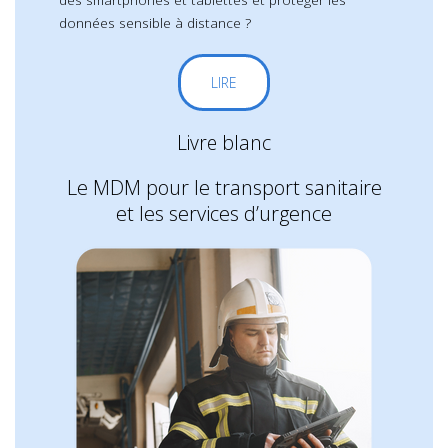
données sensible à distance ?
LIRE
Livre blanc
Le MDM pour le transport sanitaire
et les services d’urgence