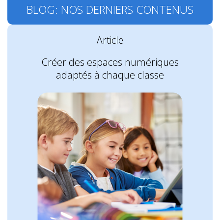
BLOG: NOS DERNIERS CONTENUS
Article
Créer des espaces numériques
adaptés à chaque classe