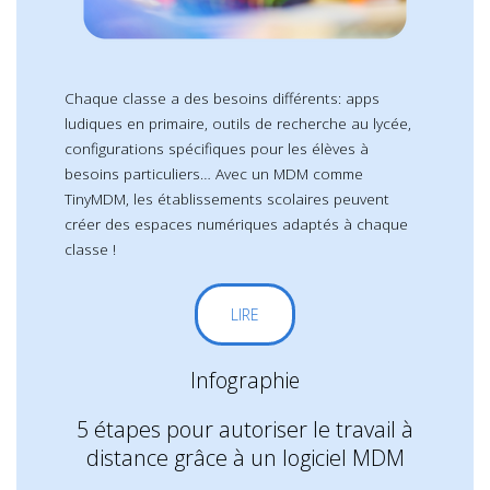
Chaque classe a des besoins différents: apps
ludiques en primaire, outils de recherche au lycée,
configurations spécifiques pour les élèves à
besoins particuliers… Avec un MDM comme
TinyMDM, les établissements scolaires peuvent
créer des espaces numériques adaptés à chaque
classe !
LIRE
Infographie
5 étapes pour autoriser le travail à
distance grâce à un logiciel MDM