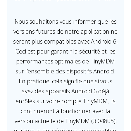
Nous souhaitons vous informer que les
versions futures de notre application ne
seront plus compatibles avec Android 6.
Ceci est pour garantir la sécurité et les
performances optimales de TinyMDM
sur l’ensemble des dispositifs Android.
En pratique, cela signifie que si vous
avez des appareils Android 6 déjà
enrôlés sur votre compte TinyMDM, ils
continueront à fonctionner avec la
version actuelle de TinyMDM (3.04805),
qui sera la dernière version compatible.