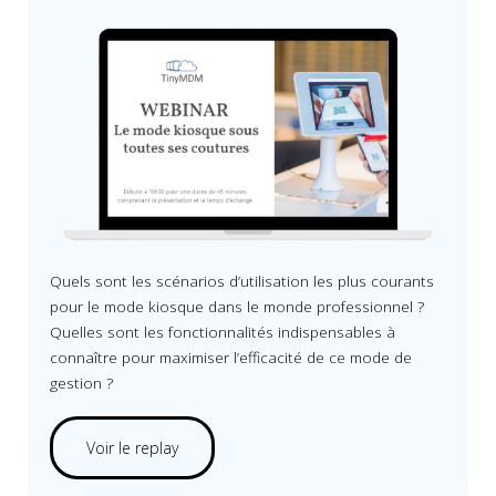
Quels sont les scénarios d’utilisation les plus courants
pour le mode kiosque dans le monde professionnel ?
Quelles sont les fonctionnalités indispensables à
connaître pour maximiser l’efficacité de ce mode de
gestion ?
Voir le replay