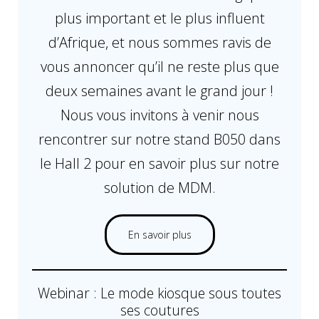
plus important et le plus influent
d’Afrique, et nous sommes ravis de
vous annoncer qu’il ne reste plus que
deux semaines avant le grand jour !
Nous vous invitons à venir nous
rencontrer sur notre stand B050 dans
le Hall 2 pour en savoir plus sur notre
solution de MDM.
En savoir plus
Webinar : Le mode kiosque sous toutes
ses coutures