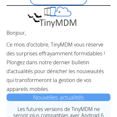
Bonjour,
Ce mois d’octobre, TinyMDM vous réserve
des surprises effrayamment formidables !
Plongez dans notre dernier bulletin
d’actualités pour dénicher les nouveautés
qui transformeront la gestion de vos
appareils mobiles.
Nouvelles actualités
Les futures versions de TinyMDM ne
seront plus compatibles avec Android 6