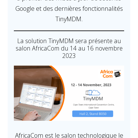
Google et des dernières fonctionnalités
TinyMDM.
La solution TinyMDM sera présente au
salon AfricaCom du 14 au 16 novembre
2023
AfricaCom est le salon technologique le