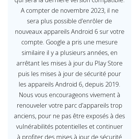
A compter de novembre 2023, il ne
sera plus possible d’enrôler de
nouveaux appareils Android 6 sur votre
compte. Google a pris une mesure
similaire il y a plusieurs années, en
arrêtant les mises à jour du Play Store
puis les mises à jour de sécurité pour
les appareils Android 6, depuis 2019.
Nous vous encourageons vivement à
renouveler votre parc d’appareils trop
anciens, pour ne pas être exposés à des
vulnérabilités potentielles et continuer
à profiter des mises à jour de sécurité