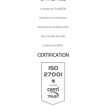
A propos de TinyMDM
Conditions d'utilisation
Politique de confidentialité
Sécurité des données
Conformité RGPD
CERTIFICATION