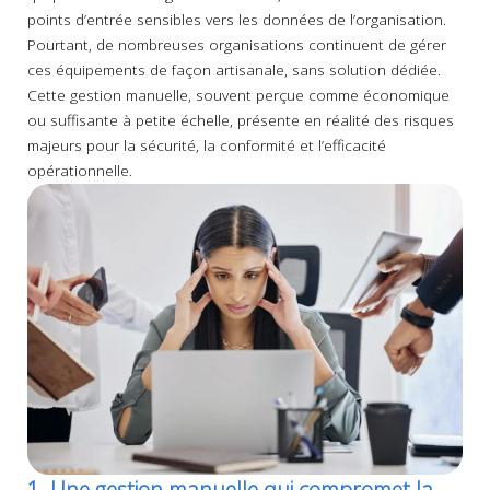
points d’entrée sensibles vers les données de l’organisation.
Pourtant, de nombreuses organisations continuent de gérer
ces équipements de façon artisanale, sans solution dédiée.
Cette gestion manuelle, souvent perçue comme économique
ou suffisante à petite échelle, présente en réalité des risques
majeurs pour la sécurité, la conformité et l’efficacité
opérationnelle.
1. Une gestion manuelle qui compromet la