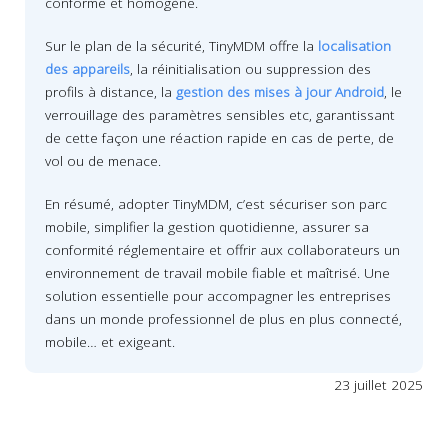
conforme et homogène.
Sur le plan de la sécurité, TinyMDM offre la
localisation
des appareils
, la réinitialisation ou suppression des
profils à distance, la
gestion des mises à jour Android
, le
verrouillage des paramètres sensibles etc, garantissant
de cette façon une réaction rapide en cas de perte, de
vol ou de menace.
En résumé, adopter TinyMDM, c’est sécuriser son parc
mobile, simplifier la gestion quotidienne, assurer sa
conformité réglementaire et offrir aux collaborateurs un
environnement de travail mobile fiable et maîtrisé. Une
solution essentielle pour accompagner les entreprises
dans un monde professionnel de plus en plus connecté,
mobile… et exigeant.
23 juillet 2025