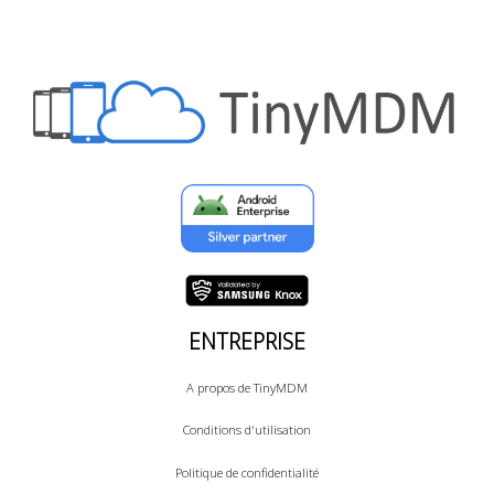
ENTREPRISE
A propos de TinyMDM
Conditions d'utilisation
Politique de confidentialité