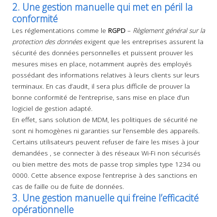
2. Une gestion manuelle qui met en péril la
conformité
Les réglementations comme le
RGPD
–
Règlement général sur la
protection des données
exigent que les entreprises assurent la
sécurité des données personnelles et puissent prouver les
mesures mises en place, notamment auprès des employés
possédant des informations relatives à leurs clients sur leurs
terminaux. En cas d’audit, il sera plus difficile de prouver la
bonne conformité de l’entreprise, sans mise en place d’un
logiciel de gestion adapté.
En effet, sans solution de MDM, les politiques de sécurité ne
sont ni homogènes ni garanties sur l’ensemble des appareils.
Certains utilisateurs peuvent refuser de faire les mises à jour
demandées , se connecter à des réseaux Wi-Fi non sécurisés
ou bien mettre des mots de passe trop simples type 1234 ou
0000. Cette absence expose l’entreprise à des sanctions en
cas de faille ou de fuite de données.
3. Une gestion manuelle qui freine l’efficacité
opérationnelle