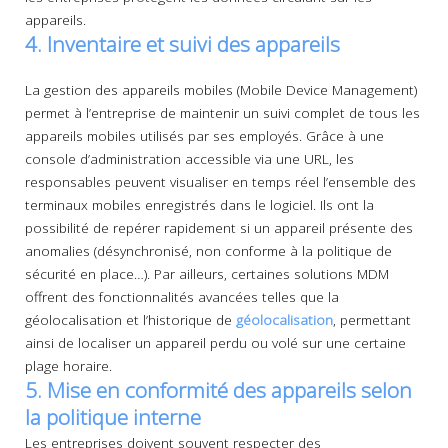
appareils.
4. Inventaire et suivi des appareils
La gestion des appareils mobiles (Mobile Device Management)
permet à l’entreprise de maintenir un suivi complet de tous les
appareils mobiles utilisés par ses employés. Grâce à une
console d’administration accessible via une URL, les
responsables peuvent visualiser en temps réel l’ensemble des
terminaux mobiles enregistrés dans le logiciel. Ils ont la
possibilité de repérer rapidement si un appareil présente des
anomalies (désynchronisé, non conforme à la politique de
sécurité en place…). Par ailleurs, certaines solutions MDM
offrent des fonctionnalités avancées telles que la
géolocalisation et l’historique de
géolocalisation
, permettant
ainsi de localiser un appareil perdu ou volé sur une certaine
plage horaire.
5. Mise en conformité des appareils selon
la politique interne
Les entreprises doivent souvent respecter des