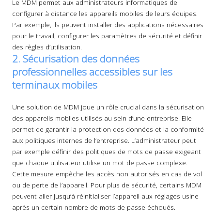
Le MDM permet aux administrateurs informatiques de
configurer à distance les appareils mobiles de leurs équipes.
Par exemple, ils peuvent installer des applications nécessaires
pour le travail, configurer les paramètres de sécurité et définir
des règles d’utilisation.
2. Sécurisation des données
professionnelles accessibles sur les
terminaux mobiles
Une solution de MDM joue un rôle crucial dans la sécurisation
des appareils mobiles utilisés au sein d’une entreprise. Elle
permet de garantir la protection des données et la conformité
aux politiques internes de l’entreprise. L’administrateur peut
par exemple définir des politiques de mots de passe exigeant
que chaque utilisateur utilise un mot de passe complexe.
Cette mesure empêche les accès non autorisés en cas de vol
ou de perte de l’appareil. Pour plus de sécurité, certains MDM
peuvent aller jusqu’à réinitialiser l’appareil aux réglages usine
après un certain nombre de mots de passe échoués.