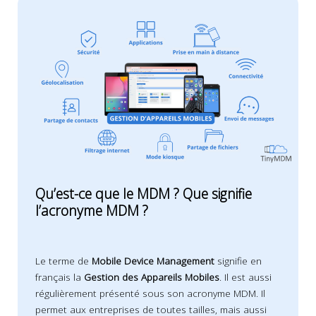
Qu’est-ce que le MDM ? Que signifie
l’acronyme MDM ?
Le terme de
Mobile Device Management
signifie en
français la
Gestion des Appareils Mobiles
. Il est aussi
régulièrement présenté sous son acronyme
MDM
. Il
permet aux entreprises de toutes tailles, mais aussi