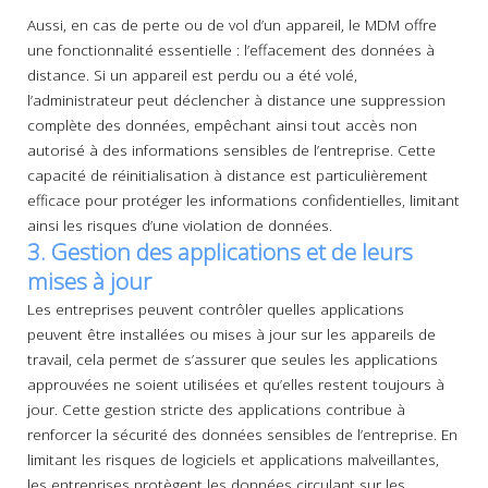
Aussi, en cas de perte ou de vol d’un appareil, le MDM offre
une fonctionnalité essentielle : l’effacement des données à
distance. Si un appareil est perdu ou a été volé,
l’administrateur peut déclencher à distance une suppression
complète des données, empêchant ainsi tout accès non
autorisé à des informations sensibles de l’entreprise. Cette
capacité de réinitialisation à distance est particulièrement
efficace pour protéger les informations confidentielles, limitant
ainsi les risques d’une violation de données.
3. Gestion des applications et de leurs
mises à jour
Les entreprises peuvent contrôler quelles applications
peuvent être installées ou mises à jour sur les appareils de
travail, cela permet de s’assurer que seules les applications
approuvées ne soient utilisées et qu’elles restent toujours à
jour. Cette gestion stricte des applications contribue à
renforcer la sécurité des données sensibles de l’entreprise. En
limitant les risques de logiciels et applications malveillantes,
les entreprises protègent les données circulant sur les