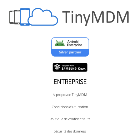
ENTREPRISE
A propos de TinyMDM
Conditions d'utilisation
Politique de confidentialité
Sécurité des données