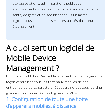
aux associations, administrations publiques,
établissements scolaires ou encore établissements de
santé, de gérer et de sécuriser depuis un même
logiciel, tous les appareils mobiles utilisés dans leur
établissement.
A quoi sert un logiciel de
Mobile Device
Management ?
Un logiciel de Mobile Device Management permet de gérer de
façon centralisée tous les terminaux mobiles de son
entreprise ou de sa structure. Découvrez ci-dessous les cinq
grandes fonctionnalités des logiciels de MDM:
1. Configuration de toute une flotte
d’appareils mobiles, à distance