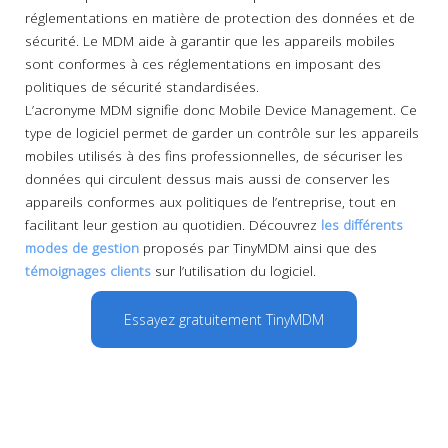
réglementations en matière de protection des données et de
sécurité. Le MDM aide à garantir que les appareils mobiles
sont conformes à ces réglementations en imposant des
politiques de sécurité standardisées.
L’acronyme MDM signifie donc Mobile Device Management. Ce
type de logiciel permet de garder un contrôle sur les appareils
mobiles utilisés à des fins professionnelles, de sécuriser les
données qui circulent dessus mais aussi de conserver les
appareils conformes aux politiques de l’entreprise, tout en
facilitant leur gestion au quotidien. Découvrez
les différents
modes de gestion
proposés par TinyMDM ainsi que des
témoignages clients
sur l’utilisation du logiciel.
Essayez gratuitement TinyMDM