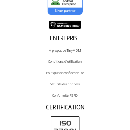
ENTREPRISE
A propos de TinyMDM
Conditions d'utilisation
Politique de confidentialité
Sécurité des données
Conformité RGPD
CERTIFICATION