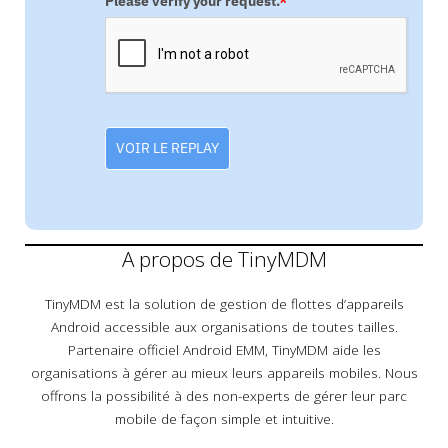
Please verify your request.
*
VOIR LE REPLAY
A propos de TinyMDM
TinyMDM est la solution de gestion de flottes d’appareils
Android accessible aux organisations de toutes tailles.
Partenaire officiel Android EMM, TinyMDM aide les
organisations à gérer au mieux leurs appareils mobiles. Nous
offrons la possibilité à des non-experts de gérer leur parc
mobile de façon simple et intuitive.