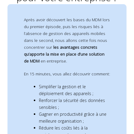
Après avoir découvert les bases du MDM lors
du premier épisode, puis les risques liés à
l’absence de gestion des appareils mobiles
dans le second, nous allons cette fois nous
concentrer sur
les avantages concrets
qu’apporte la mise en place d’une solution
de MDM
en entreprise.
En 15 minutes, vous allez découvrir comment:
Simplifier la gestion et le
déploiement des appareils ;
Renforcer la sécurité des données
sensibles ;
Gagner en productivité grâce à une
meilleure organisation ;
Réduire les coûts liés à la