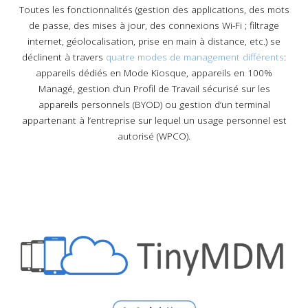
Toutes les fonctionnalités (gestion des applications, des mots
de passe, des mises à jour, des connexions Wi-Fi ; filtrage
internet, géolocalisation, prise en main à distance, etc.) se
déclinent à travers
quatre modes de management différents
:
appareils dédiés en Mode Kiosque, appareils en 100%
Managé, gestion d’un Profil de Travail sécurisé sur les
appareils personnels (BYOD) ou gestion d’un terminal
appartenant à l’entreprise sur lequel un usage personnel est
autorisé (WPCO).