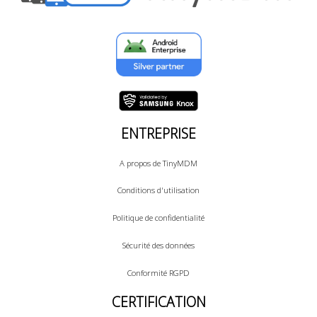
ENTREPRISE
A propos de TinyMDM
Conditions d'utilisation
Politique de confidentialité
Sécurité des données
Conformité RGPD
CERTIFICATION