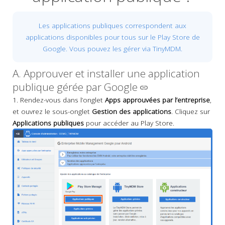
Les applications publiques correspondent aux
applications disponibles pour tous sur le Play Store de
Google. Vous pouvez les gérer via TinyMDM.
A. Approuver et installer une application
publique gérée par Google
1. Rendez-vous dans l’onglet
Apps approuvées par l’entreprise
,
et ouvrez le sous-onglet
Gestion des applications
. Cliquez sur
Applications publiques
pour accéder au Play Store.