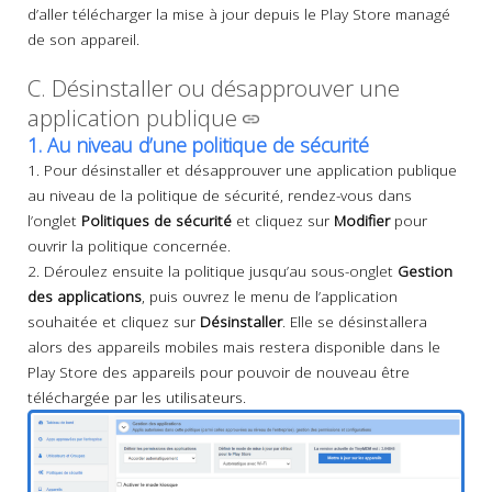
d’aller télécharger la mise à jour depuis le Play Store managé
de son appareil.
C. Désinstaller ou désapprouver une
application publique
1. Au niveau d’une politique de sécurité
1. Pour désinstaller et désapprouver une application publique
au niveau de la politique de sécurité, rendez-vous dans
l’onglet
Politiques de sécurité
et cliquez sur
Modifier
pour
ouvrir la politique concernée.
2. Déroulez ensuite la politique jusqu’au sous-onglet
Gestion
des applications
, puis ouvrez le menu de l’application
souhaitée et cliquez sur
Désinstaller
. Elle se désinstallera
alors des appareils mobiles mais restera disponible dans le
Play Store des appareils pour pouvoir de nouveau être
téléchargée par les utilisateurs.