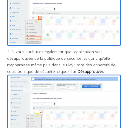
3. Si vous souhaitez également que l’application soit
désapprouvée de la politique de sécurité, et donc qu’elle
n’apparaisse même plus dans le Play Store des appareils de
cette politique de sécurité, cliquez sur
Désapprouver.