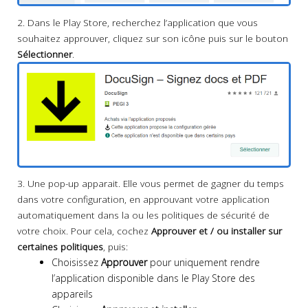
2. Dans le Play Store, recherchez l’application que vous
souhaitez approuver, cliquez sur son icône puis sur le bouton
Sélectionner
.
3. Une pop-up apparait. Elle vous permet de gagner du temps
dans votre configuration, en approuvant votre application
automatiquement dans la ou les politiques de sécurité de
votre choix. Pour cela, cochez
Approuver et / ou installer sur
certaines politiques
, puis:
Choisissez
Approuver
pour uniquement rendre
l’application disponible dans le Play Store des
appareils