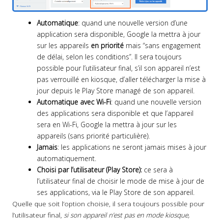
Automatique
: quand une nouvelle version d’une
application sera disponible, Google la mettra à jour
sur les appareils
en priorité
mais “sans engagement
de délai, selon les conditions”. Il sera toujours
possible pour l’utilisateur final, s’il son appareil n’est
pas verrouillé en kiosque, d’aller télécharger la mise à
jour depuis le Play Store managé de son appareil.
Automatique avec Wi-Fi
: quand une nouvelle version
des applications sera disponible et que l’appareil
sera en Wi-Fi, Google la mettra à jour sur les
appareils (sans priorité particulière).
Jamais
: les applications ne seront jamais mises à jour
automatiquement.
Choisi par l’utilisateur (Play Store):
ce sera à
l’utilisateur final de choisir le mode de mise à jour de
ses applications, via le Play Store de son appareil.
Quelle que soit l’option choisie, il sera toujours possible pour
l’utilisateur final,
si son appareil n’est pas en mode kiosque,