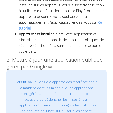
installée sur les appareils. Vous laissez donc le choix
à l’utilisateur de l’installer depuis le Play Store de son
appareil si besoin. Si vous souhaitez installer
automatiquement l’application, rendez-vous sur
ce
tutoriel
.
Approuver et installer
, alors votre application va
s’installer sur les appareils de la ou les politiques de
sécurité sélectionnées, sans aucune autre action de
votre part.
B. Mettre à jour une application publique
gérée par Google
IMPORTANT :
Google a apporté des modifications à
la manière dont les mises à jour d’applications
sont gérées. En conséquence, il ne sera plus
possible de déclencher les mises à jour
d’application (privée ou publique) via les politiques
de sécurité de TinyMDM, puisqu’elles seront