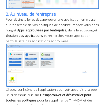
2. Au niveau de l’entreprise
Pour désinstaller et désapprouver une application en masse
sur l’ensemble de vos politiques de sécurité, rendez vous dans
l’onglet
Apps approuvées par l’entreprise
, dans le sous-onglet
Gestion des applications
et recherchez votre application
parmi la liste des applications approuvées.
Cliquez sur l’icône de l’application pour voir apparaître la pop-
up ci-dessous puis sur
Désapprouver et désinstaller pour
toutes les politiques
pour la supprimer de TinyMDM et des