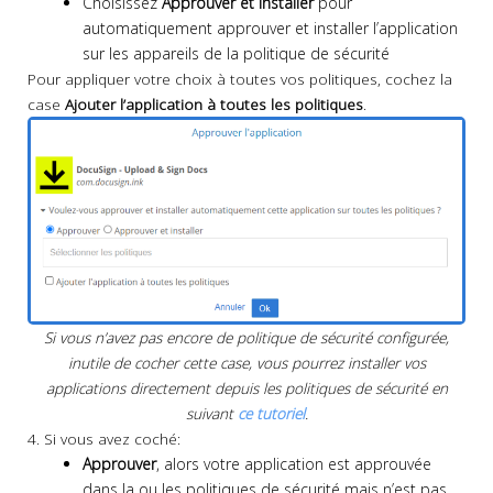
Choisissez
Approuver et installer
pour
automatiquement approuver et installer l’application
sur les appareils de la politique de sécurité
Pour appliquer votre choix à toutes vos politiques, cochez la
case
Ajouter l’application à toutes les politiques
.
Si vous n’avez pas encore de politique de sécurité configurée,
inutile de cocher cette case, vous pourrez installer vos
applications directement depuis les politiques de sécurité en
suivant
ce tutoriel
.
4. Si vous avez coché:
Approuver
, alors votre application est approuvée
dans la ou les politiques de sécurité mais n’est pas