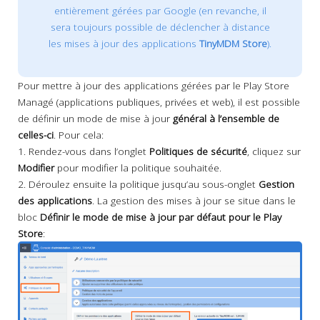
entièrement gérées par Google (en revanche, il
sera toujours possible de déclencher à distance
les mises à jour des applications
TinyMDM Store
).
Pour mettre à jour des applications gérées par le Play Store
Managé (applications publiques, privées et web), il est possible
de définir un mode de mise à jour
général à l’ensemble de
celles-ci
. Pour cela:
1. Rendez-vous dans l’onglet
Politiques de sécurité
, cliquez sur
Modifier
pour modifier la politique souhaitée.
2. Déroulez ensuite la politique jusqu’au sous-onglet
Gestion
des applications
. La gestion des mises à jour se situe dans le
bloc
Définir le mode de mise à jour par défaut pour le Play
Store
: