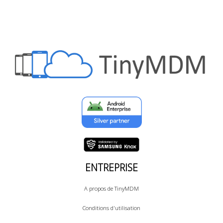
ENTREPRISE
A propos de TinyMDM
Conditions d'utilisation