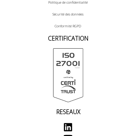
Politique de confidentialité
Sécurité des données
Conformité RGPD
CERTIFICATION
RESEAUX
LinkedIn