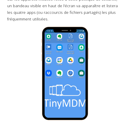
un bandeau visible en haut de l’écran va apparaître et listera
les quatre apps (ou raccourcis de fichiers partagés) les plus
fréquemment utilisées.