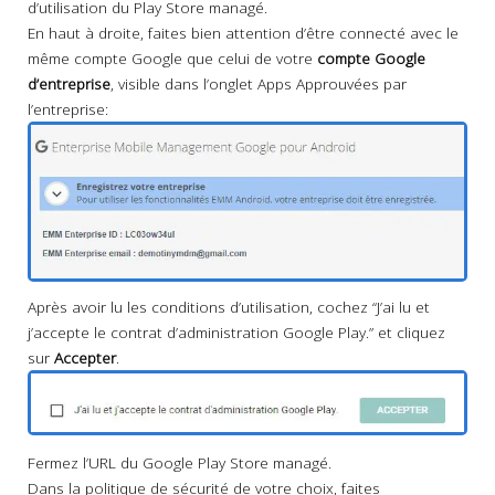
d’utilisation du Play Store managé.
En haut à droite, faites bien attention d’être connecté avec le
même compte Google que celui de votre
compte Google
d’entreprise
, visible dans l’onglet Apps Approuvées par
l’entreprise:
Après avoir lu les conditions d’utilisation, cochez “J’ai lu et
j’accepte le contrat d’administration Google Play.” et cliquez
sur
Accepter
.
Fermez l’URL du Google Play Store managé.
Dans la politique de sécurité de votre choix, faites