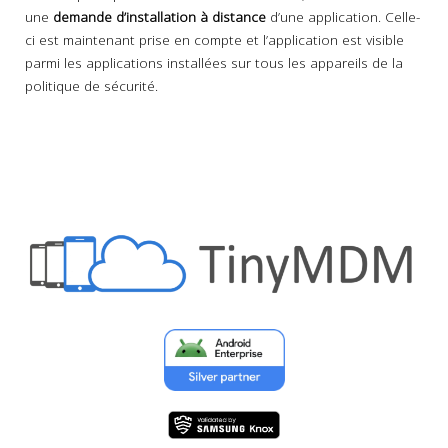
une
demande d’installation à distance
d’une application. Celle-
ci est maintenant prise en compte et l’application est visible
parmi les applications installées sur tous les appareils de la
politique de sécurité.