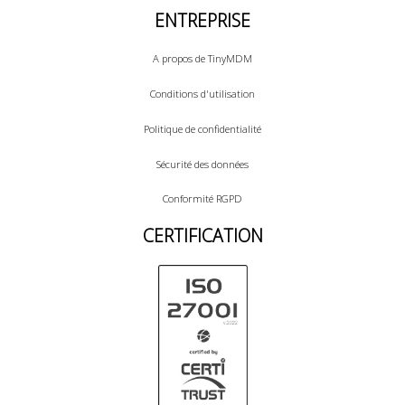
ENTREPRISE
A propos de TinyMDM
Conditions d'utilisation
Politique de confidentialité
Sécurité des données
Conformité RGPD
CERTIFICATION