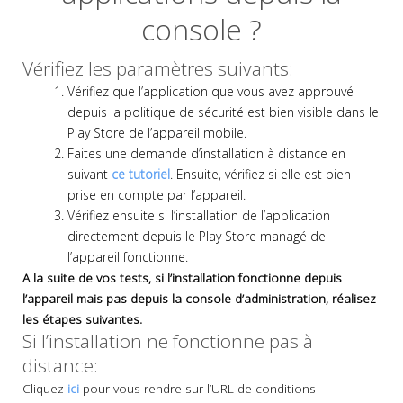
console ?
Vérifiez les paramètres suivants:
Vérifiez que l’application que vous avez approuvé
depuis la politique de sécurité est bien visible dans le
Play Store de l’appareil mobile.
Faites une demande d’installation à distance en
suivant
ce tutoriel
. Ensuite, vérifiez si elle est bien
prise en compte par l’appareil.
Vérifiez ensuite si l’installation de l’application
directement depuis le Play Store managé de
l’appareil fonctionne.
A la suite de vos tests, si l’installation fonctionne depuis
l’appareil mais pas depuis la console d’administration, réalisez
les étapes suivantes.
Si l’installation ne fonctionne pas à
distance:
Cliquez
ici
pour vous rendre sur l’URL de conditions