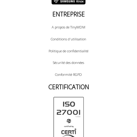
ENTREPRISE
A propos de TinyMDM
Conditions d'utilisation
Politique de confidentialité
Sécurité des données
Conformité RGPD
CERTIFICATION