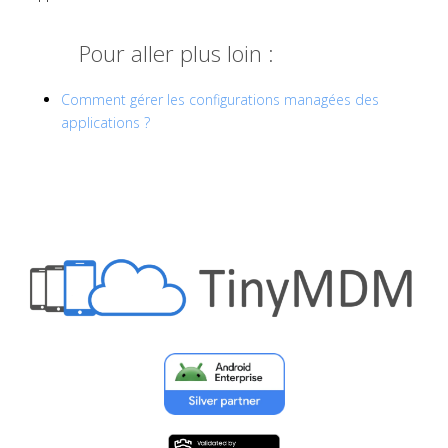
Pour aller plus loin :
Comment gérer les configurations managées des
applications ?