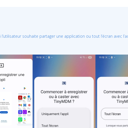
’utilisateur souhaite partager une application ou tout l’écran avec l’