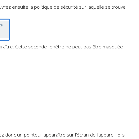
uvrez ensuite la politique de sécurité sur laquelle se trouve
raître. Cette seconde fenêtre ne peut pas être masquée
ez donc un pointeur apparaître sur l’écran de l’appareil lors