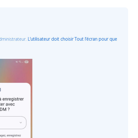
administrateur.
L’utilisateur doit choisir Tout l’écran pour que