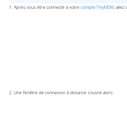
1. Après vous être connecté à votre
compte TinyMDM
, allez
2. Une fenêtre de connexion à distance s’ouvre alors: