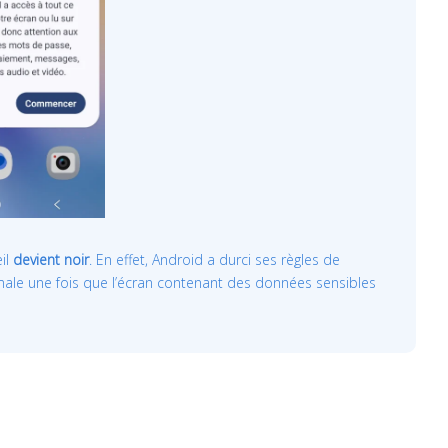
il
devient noir
. En effet, Android a durci ses règles de
rmale une fois que l’écran contenant des données sensibles