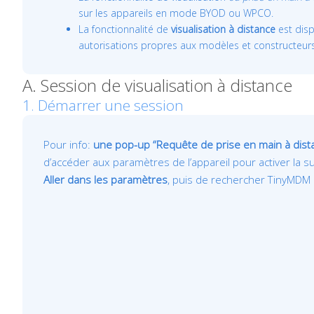
sur les appareils en mode BYOD ou WPCO.
La fonctionnalité de
visualisation à distance
est disp
autorisations propres aux modèles et constructeurs,
A. Session de visualisation à distance
1. Démarrer une session
Pour info:
une pop-up “Requête de prise en main à distanc
d’accéder aux paramètres de l’appareil pour activer la 
Aller dans les paramètres
, puis de rechercher TinyMDM d