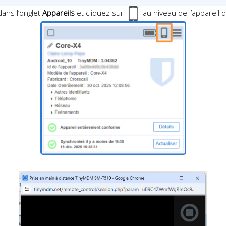
 dans l’onglet
Appareils
et cliquez sur
au niveau de l’appareil 