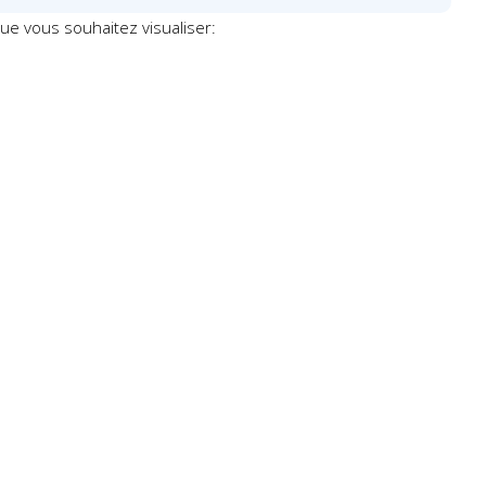
que vous souhaitez visualiser: