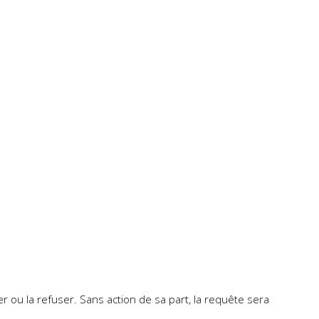
pter ou la refuser. Sans action de sa part, la requête sera