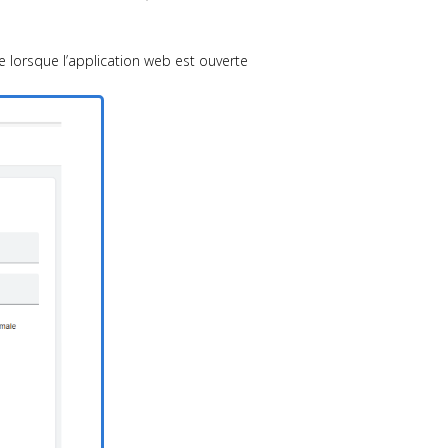
ble lorsque l’application web est ouverte