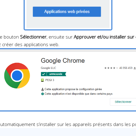
 le bouton
Sélectionner
, ensuite sur
Approuver et/ou installer sur 
z créer des applications web.
automatiquement s’installer sur les appareils présents dans les p