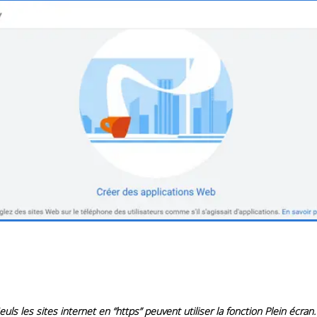
euls les sites internet en “https” peuvent utiliser la fonction Plein écran. S