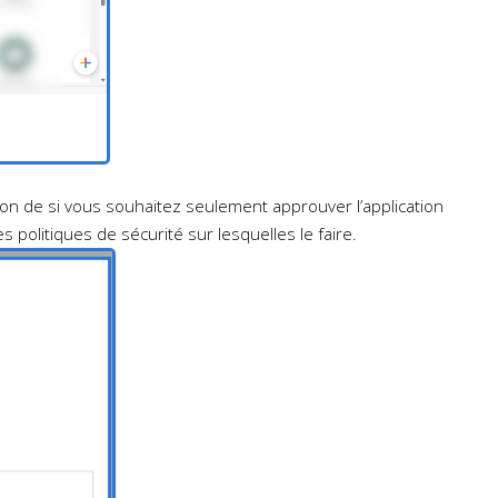
tion de si vous souhaitez seulement approuver l’application
s politiques de sécurité sur lesquelles le faire.