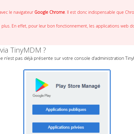
avec le navigateur
Google Chrome
. Il est donc indispensable que Chro
 plus. En effet, pour leur bon fonctionnement, les applications web d
 via TinyMDM ?
le n’est pas déjà présente sur votre console d’administration Ti