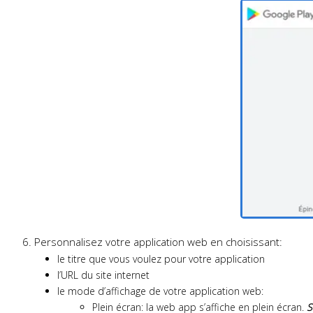
6. Personnalisez votre application web en choisissant:
le titre que vous voulez pour votre application
l’URL du site internet
le mode d’affichage de votre application web:
Plein écran: la web app s’affiche en plein écran.
S