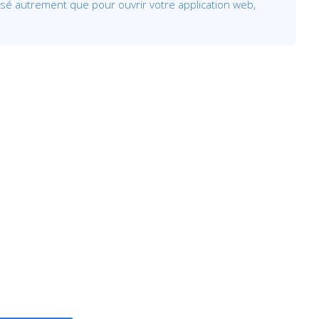
ilisé autrement que pour ouvrir votre application web,