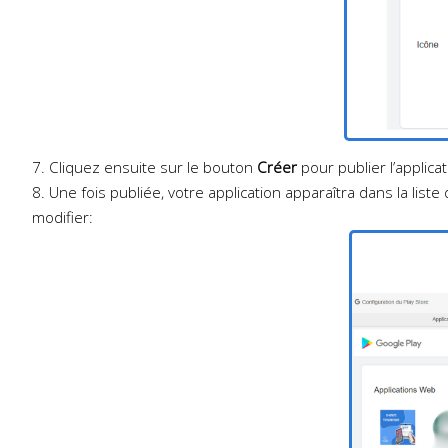
7. Cliquez ensuite sur le bouton
Créer
pour publier l’applica
8. Une fois publiée, votre application apparaîtra dans la list
modifier: