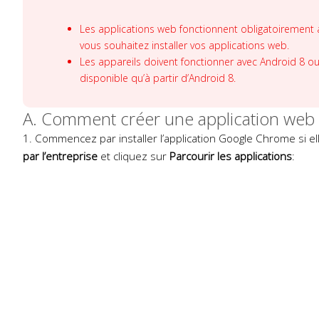
Les applications web fonctionnent obligatoirement 
vous souhaitez installer vos applications web.
Les appareils doivent fonctionner avec Android 8 ou
disponible qu’à partir d’Android 8.
A. Comment créer une application web
1. Commencez par installer l’application Google Chrome si el
par l’entreprise
et cliquez sur
Parcourir les applications
: