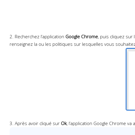
2. Recherchez l’application
Google Chrome
, puis cliquez sur
renseignez la ou les politiques sur lesquelles vous souhaite
3. Après avoir cliqué sur
Ok
, l’application Google Chrome va 