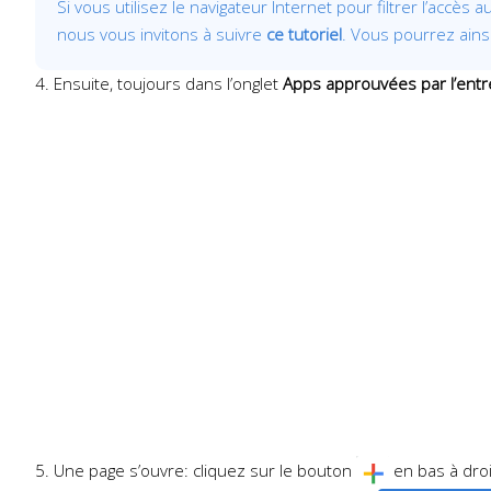
Si vous utilisez le navigateur Internet pour filtrer l’acc
nous vous invitons à suivre
ce tutoriel
. Vous pourrez ainsi
4. Ensuite, toujours dans l’onglet
Apps approuvées par l’entr
5. Une page s’ouvre: cliquez sur le bouton
en bas à droi