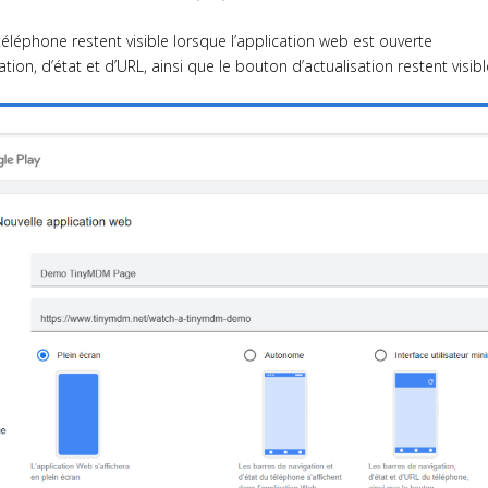
éléphone restent visible lorsque l’application web est ouverte
ation, d’état et d’URL, ainsi que le bouton d’actualisation restent visi