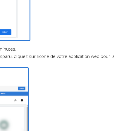
 minutes.
sparu, cliquez sur l’icône de votre application web pour la