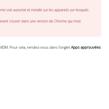
me soit autorisé et installé sur les appareils sur lesquels
oivent s’ouvrir dans une version de Chrome qui n’est
nyMDM. Pour cela, rendez-vous dans l’onglet
Apps approuvées