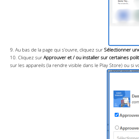
9. Au bas de la page qui s’ouvre, cliquez sur
Sélectionner une
10. Cliquez sur
Approuver et / ou installer sur certaines poli
sur les appareils (la rendre visible dans le Play Store) ou si 