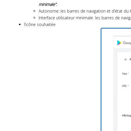
minimale”.
Autonome: les barres de navigation et d’état du t
Interface utilisateur minimale: les barres de navig
l’icône souhaitée