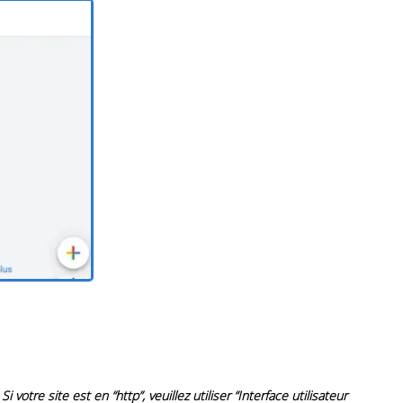
i votre site est en “http”, veuillez utiliser “Interface utilisateur