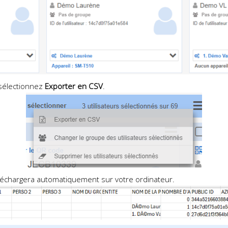
 sélectionnez
Exporter en CSV
.
téléchargera automatiquement sur votre ordinateur.