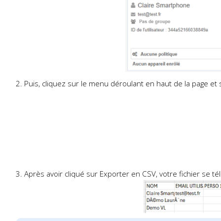
2. Puis, cliquez sur le menu déroulant en haut de la page et
3. Après avoir cliqué sur Exporter en CSV, votre fichier se 