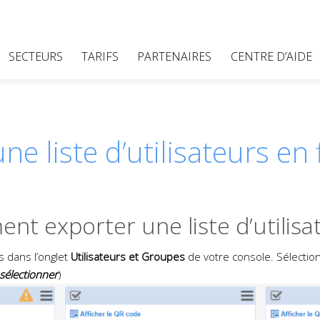
SECTEURS
TARIFS
PARTENAIRES
CENTRE D’AIDE
ne liste d’utilisateurs en 
t exporter une liste d’utilisa
s dans l’onglet
Utilisateurs et Groupes
de votre console. Sélection
sélectionner
)