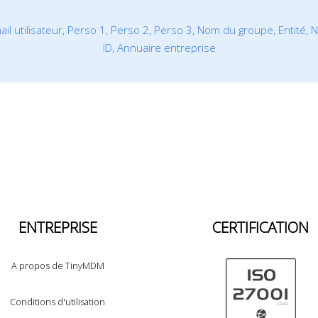
l utilisateur, Perso 1, Perso 2, Perso 3, Nom du groupe, Entité, N
ID, Annuaire entreprise
ENTREPRISE
CERTIFICATION
A propos de TinyMDM
Conditions d'utilisation