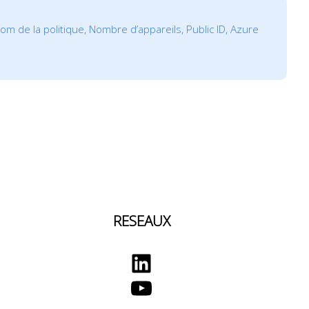
om de la politique, Nombre d’appareils, Public ID, Azure
RESEAUX
LinkedIn
YouTube