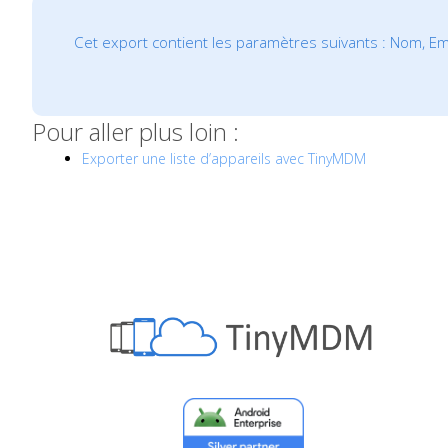
Cet export contient les paramètres suivants : Nom, Emai
Pour aller plus loin :
Exporter une liste d’appareils avec TinyMDM