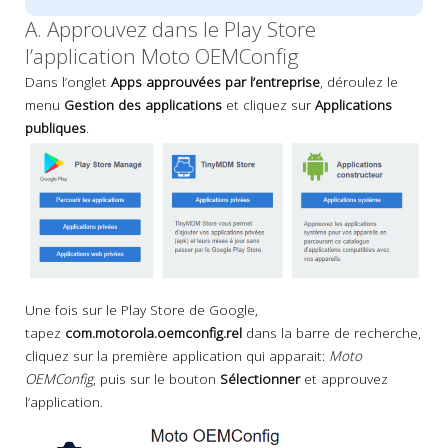
A. Approuvez dans le Play Store
l’application Moto OEMConfig
Dans l’onglet
Apps approuvées par l’entreprise
, déroulez le
menu
Gestion des applications
et cliquez sur
Applications
publiques
.
Une fois sur le Play Store de Google,
tapez
com.motorola.oemconfig.rel
dans la barre de recherche,
cliquez sur la première application qui apparait:
Moto
OEMConfig
, puis sur le bouton
Sélectionner
et approuvez
l’application.