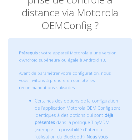
distance via Motorola
OEMConfig ?
Prérequis
: votre appareil Motorola a une version
d’Android supérieure ou égale à Android 13.
Avant de paramétrer votre configuration, nous
vous invitons à prendre en compte les
recommandations suivantes :
Certaines des options de la configuration
de l’application Motorola OEM Config sont
identiques à des options qui sont
déjà
présentes
dans la politique TinyMDM
(exemple : la possibilité d’interdire
l’utilisation du Bluetooth).
Nous vous