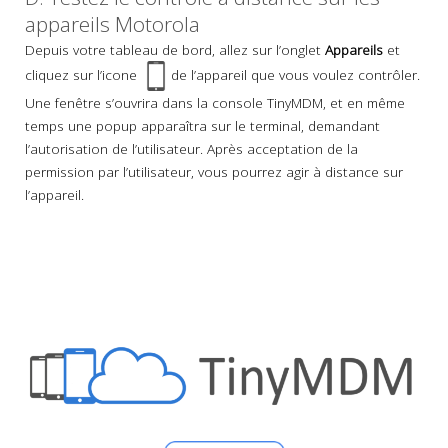
appareils Motorola
Depuis votre tableau de bord, allez sur l’onglet
Appareils
et
cliquez sur l’icone
de l’appareil que vous voulez contrôler.
Une fenêtre s’ouvrira dans la console TinyMDM, et en même
temps une popup apparaîtra sur le terminal, demandant
l’autorisation de l’utilisateur. Après acceptation de la
permission par l’utilisateur, vous pourrez agir à distance sur
l’appareil.