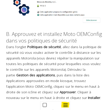
B. Approuvez et installez Moto OEMConfig
dans vos politiques de sécurité
Dans l’onglet
Politiques de sécurité
, allez dans la politique de
sécurité où vous voulez activer le contrôle à distance sur les
appareils Motorola (vous devrez répéter la manipulation sur
toutes les politiques de sécurité pour lesquelles vous voulez
le contrôle sur les appareils Motorola). Déroulez la
partie
Gestion des applications
, puis dans la liste des
Applications approuvées en mode kiosque, trouvez
l’application Moto OEMConfig, cliquez sur le menu en haut à
droite de son icône et cliquez sur
Approuver
. Cliquer à
nouveau sur le menu en haut à droite et cliquez sur
Installer
.