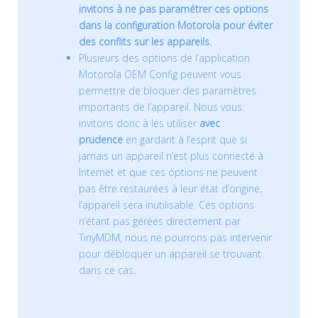
invitons à ne pas paramétrer ces options
dans la configuration Motorola pour éviter
des conflits sur les appareils.
Plusieurs des options de l’application
Motorola OEM Config peuvent vous
permettre de bloquer des paramètres
importants de l’appareil. Nous vous
invitons donc à les utiliser
avec
prudence
en gardant à l’esprit que si
jamais un appareil n’est plus connecté à
Internet et que ces options ne peuvent
pas être restaurées à leur état d’origine,
l’appareil sera inutilisable. Ces options
n’étant pas gérées directement par
TinyMDM, nous ne pourrons pas intervenir
pour débloquer un appareil se trouvant
dans ce cas.