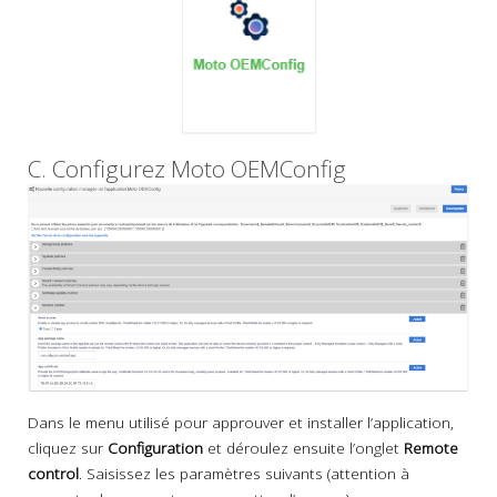
C. Configurez Moto OEMConfig
Dans le menu utilisé pour approuver et installer l’application,
cliquez sur
Configuration
et déroulez ensuite l’onglet
Remote
control
. Saisissez les paramètres suivants (attention à