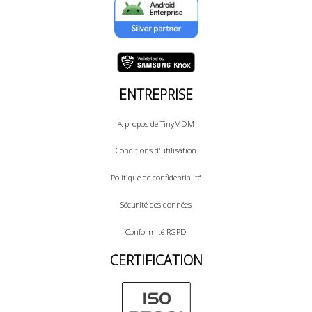
ENTREPRISE
A propos de TinyMDM
Conditions d'utilisation
Politique de confidentialité
Sécurité des données
Conformité RGPD
CERTIFICATION