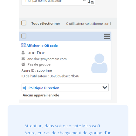
Attention, dans votre compte Microsoft
Azure, en cas de changement de groupe d’un