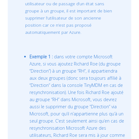
utilisateur ou de passage d’un état sans
groupe à un groupe, il est important de bien
supprimer l’utilisateur de son ancienne
position car ce n’est pas proposé
automatiquement par Azure.
Exemple 1 :
dans votre compte Microsoft
Azure, si vous ajoutez Richard Roe (du groupe
“Direction”) à un groupe “RH”, il appartiendra
aux deux groupes (donc sera toujours affilié à
“Direction” dans la console TinyMDM en cas de
resynchronisation). Une fois Richard Roe ajouté
au groupe “RH” dans Microsoft, vous devrez
aussi le supprimer du groupe “Direction” via
Microsoft, pour qu’il n’appartienne plus qu’à un
seul groupe. C’est seulement ainsi qu’en cas de
resynchronisation Microsoft Azure des
utilisateurs, Richard Roe sera mis à jour comme