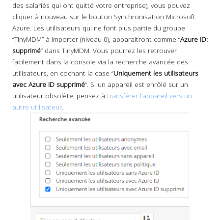
des salariés qui ont quitté votre entreprise), vous pouvez
cliquer à nouveau sur le bouton Synchronisation Microsoft
Azure. Les utilisateurs qui ne font plus partie du groupe
“TinyMDM” à importer (niveau 0), apparaitront comme “
Azure ID:
supprimé
” dans TinyMDM. Vous pourrez les retrouver
facilement dans la console via la recherche avancée des
utilisateurs, en cochant la case “
Uniquement les utilisateurs
avec Azure ID supprimé
“. Si un appareil est enrôlé sur un
utilisateur obsolète, pensez à
transférer l’appareil vers un
autre utilisateur
.