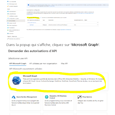
Dans la popup qui s’affiche, cliquez sur “
Microsoft Graph
“.