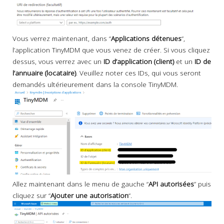
Vous verrez maintenant, dans “
Applications détenues
“,
l’application TinyMDM que vous venez de créer. Si vous cliquez
dessus, vous verrez avec un
ID d’application (client)
et un
ID de
l’annuaire (locataire)
. Veuillez noter ces IDs, qui vous seront
demandés ultérieurement dans la console TinyMDM.
Allez maintenant dans le menu de gauche “
API autorisées
” puis
cliquez sur “
Ajouter une autorisation
“.