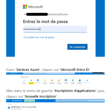
Dans “
Services Azure
“, cliquez sur “
Microsoft Entra ID
“
Allez dans le menu de gauche “
Inscriptions d’applications
“, puis
cliquez sur “
Nouvelle inscription
” :