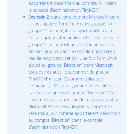
appartenant désormais au compte “RH” dans
la console d’administration TinyMDM.
Exemple 2:
dans votre compte Microsoft Azure,
si vous ajoutez Tom Smith (sans groupe) à un
groupe “Direction”, il sera synchronisé à la fois
en tant qu’utilisateur individuel et à la fois via le
groupe “Direction” (donc sera toujours à l’état
de sans groupe dans la console TinyMDM en
cas de resynchronisation). Une fois Tom Smith
ajouté au groupe “Direction” dans Microsoft,
vous devrez aussi le supprimer du groupe
“TinyMDM” (niveau 0) comme utilisateur
individuel via Microsoft, pour qu’il ne soit plus
synchronisé que via le groupe “Direction”. C’est
seulement ainsi qu’en cas de resynchronisation
Microsoft Azure des utilisateurs, Tom Smith
sera mis à jour comme appartenant désormais
au compte “Direction” dans la console
d’administration TinyMDM.