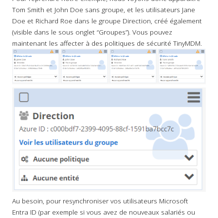
Tom Smith et John Doe sans groupe, et les utilisateurs Jane
Doe et Richard Roe dans le groupe Direction, créé également
(visible dans le sous onglet “Groupes”). Vous pouvez
maintenant les affecter à des politiques de sécurité TinyMDM.
Au besoin, pour resynchroniser vos utilisateurs Microsoft
Entra ID (par exemple si vous avez de nouveaux salariés ou