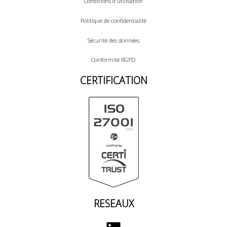
Conditions d'utilisation
Politique de confidentialité
Sécurité des données
Conformité RGPD
CERTIFICATION
RESEAUX