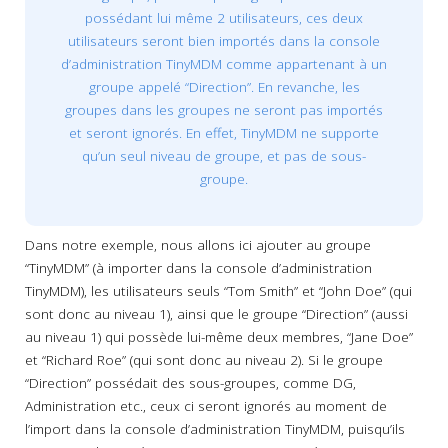
possédant lui même 2 utilisateurs, ces deux
utilisateurs seront bien importés dans la console
d’administration TinyMDM comme appartenant à un
groupe appelé “Direction”. En revanche, les
groupes dans les groupes ne seront pas importés
et seront ignorés. En effet, TinyMDM ne supporte
qu’un seul niveau de groupe, et pas de sous-
groupe.
Dans notre exemple, nous allons ici ajouter au groupe
“TinyMDM” (à importer dans la console d’administration
TinyMDM), les utilisateurs seuls “Tom Smith” et “John Doe” (qui
sont donc au niveau 1), ainsi que le groupe “Direction” (aussi
au niveau 1) qui possède lui-même deux membres, “Jane Doe”
et “Richard Roe” (qui sont donc au niveau 2). Si le groupe
“Direction” possédait des sous-groupes, comme DG,
Administration etc., ceux ci seront ignorés au moment de
l’import dans la console d’administration TinyMDM, puisqu’ils