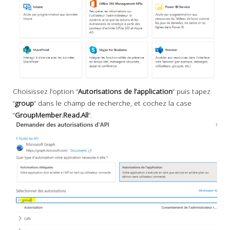
Choisissez l’option “
Autorisations de l’application
” puis tapez
“
group
” dans le champ de recherche, et cochez la case
“
GroupMember.Read.All
“.