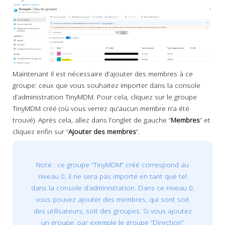
Maintenant il est nécessaire d’ajouter des membres à ce
groupe: ceux que vous souhaitez importer dans la console
d’administration TinyMDM. Pour cela, cliquez sur le groupe
TinyMDM créé (où vous verrez qu’aucun membre n’a été
trouvé). Après cela, allez dans l’onglet de gauche “
Membres
” et
cliquez enfin sur “
Ajouter des membres
“.
Note : ce groupe “TinyMDM” créé correspond au
niveau 0, il ne sera pas importé en tant que tel
dans la console d’administration. Dans ce niveau 0,
vous pouvez ajouter des membres, qui sont soit
des utilisateurs, soit des groupes. Si vous ajoutez
un groupe, par exemple le groupe “Direction”