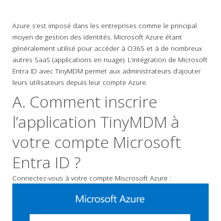
Azure s’est imposé dans les entreprises comme le principal
moyen de gestion des identités. Microsoft Azure étant
généralement utilisé pour accéder à O365 et à de nombreux
autres SaaS (applications en nuage). L’intégration de Microsoft
Entra ID avec TinyMDM permet aux administrateurs d’ajouter
leurs utilisateurs depuis leur compte Azure.
A. Comment inscrire
l’application TinyMDM à
votre compte Microsoft
Entra ID ?
Connectez-vous à votre compte Miscrosoft Azure :