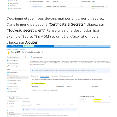
Deuxième étape, nous devons maintenant créer un secret.
Dans le menu de gauche “
Certificats & Secrets
“, cliquez sur
“
Nouveau secret client
“. Renseignez une description (par
exemple “Secret TinyMDM”) et un délai d’expiration, puis
cliquez sur
Ajouter
.