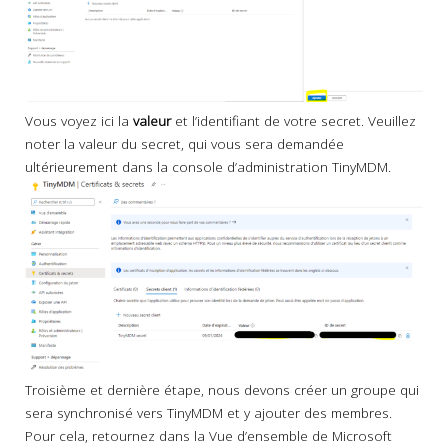
Vous voyez ici la
valeur
et l’identifiant de votre secret. Veuillez
noter la valeur du secret, qui vous sera demandée
ultérieurement dans la console d’administration TinyMDM.
Troisième et dernière étape, nous devons créer un groupe qui
sera synchronisé vers TinyMDM et y ajouter des membres.
Pour cela, retournez dans la Vue d’ensemble de Microsoft