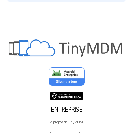
ENTREPRISE
A propos de TinyMDM