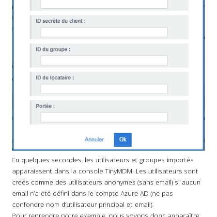
En quelques secondes, les utilisateurs et groupes importés
apparaissent dans la console TinyMDM. Les utilisateurs sont
créés comme des utilisateurs anonymes (sans email) si aucun
email n’a été défini dans le compte Azure AD (ne pas
confondre nom d’utilisateur principal et email).
Pour reprendre notre exemple, nous voyons donc apparaître