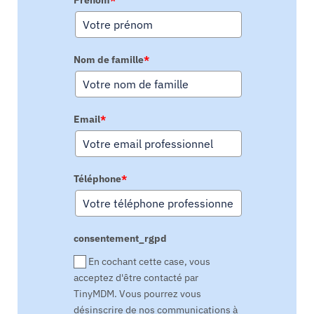
Prénom
*
Nom de famille
*
Email
*
Téléphone
*
consentement_rgpd
En cochant cette case, vous
acceptez d'être contacté par
TinyMDM. Vous pourrez vous
désinscrire de nos communications à