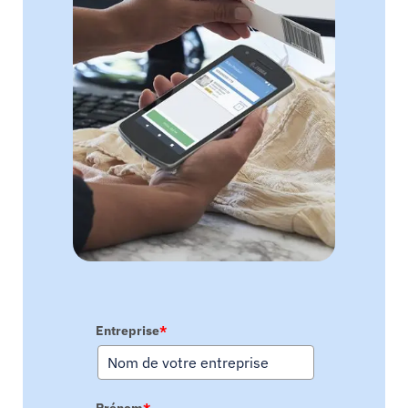
Entreprise
*