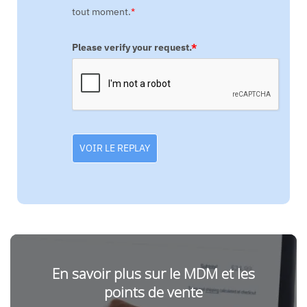
tout moment.
*
Please verify your request.
*
VOIR LE REPLAY
En savoir plus sur le MDM et les
points de vente