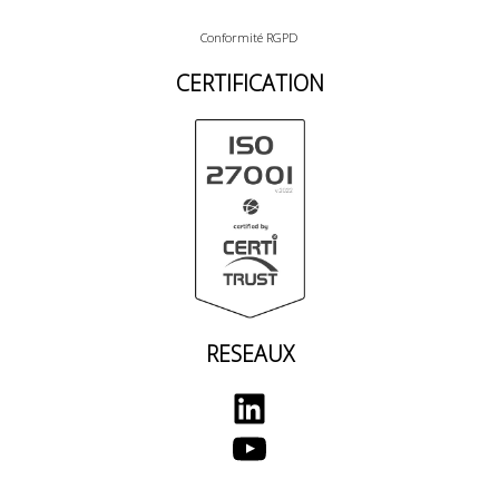
Conformité RGPD
CERTIFICATION
RESEAUX
LinkedIn
YouTube