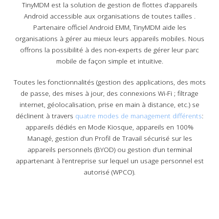
TinyMDM est la solution de gestion de flottes d’appareils
Android accessible aux organisations de toutes tailles .
Partenaire officiel Android EMM, TinyMDM aide les
organisations à gérer au mieux leurs appareils mobiles. Nous
offrons la possibilité à des non-experts de gérer leur parc
mobile de façon simple et intuitive.
Toutes les fonctionnalités (gestion des applications, des mots
de passe, des mises à jour, des connexions Wi-Fi ; filtrage
internet, géolocalisation, prise en main à distance, etc.) se
déclinent à travers
quatre modes de management différents
:
appareils dédiés en Mode Kiosque, appareils en 100%
Managé, gestion d’un Profil de Travail sécurisé sur les
appareils personnels (BYOD) ou gestion d’un terminal
appartenant à l’entreprise sur lequel un usage personnel est
autorisé (WPCO).