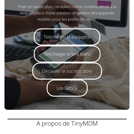
Pour en savoir plus, consultez notre contenu dédié à la
mise en place d’une solution de gestion des appareils
mobiles pour les points de vente.
Télécharger la plaquette
Télécharger le livre blanc
Découvrir la success story
Lire l’article
A propos de TinyMDM