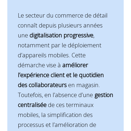
Le secteur du commerce de détail
connaît depuis plusieurs années
une
digitalisation progressive
,
notamment par le déploiement
d’appareils mobiles. Cette
démarche vise à
améliorer
l’expérience client et le quotidien
des collaborateurs
en magasin.
Toutefois, en l’absence d’une
gestion
centralisée
de ces terminaux
mobiles, la simplification des
processus et l’amélioration de