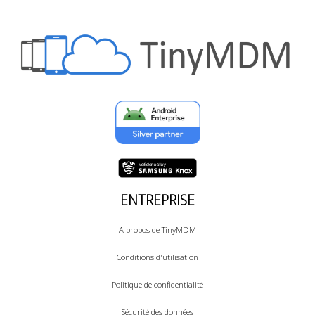
ENTREPRISE
A propos de TinyMDM
Conditions d'utilisation
Politique de confidentialité
Sécurité des données