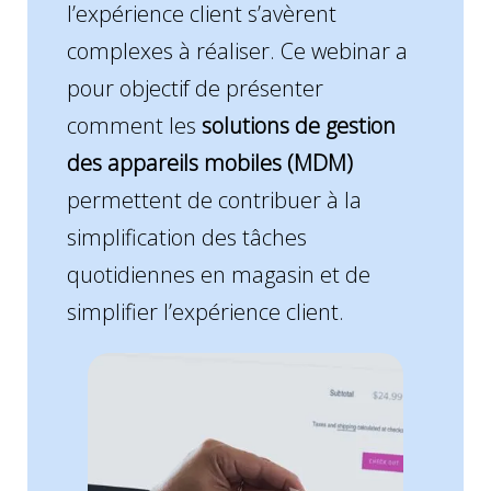
l’expérience client s’avèrent
complexes à réaliser. Ce webinar a
pour objectif de présenter
comment les
solutions de gestion
des appareils mobiles (MDM)
permettent de contribuer à la
simplification des tâches
quotidiennes en magasin et de
simplifier l’expérience client.